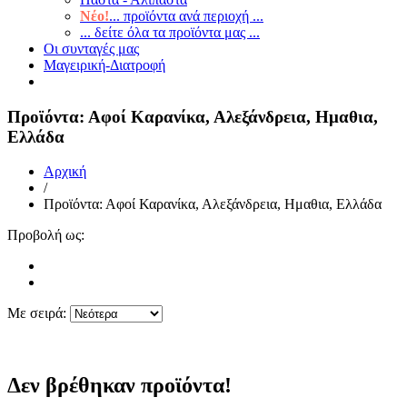
Νέο!
... προϊόντα ανά περιοχή ...
... δείτε όλα τα προϊόντα μας ...
Οι συνταγές μας
Μαγειρική-Διατροφή
Προϊόντα: Αφοί Καρανίκα, Αλεξάνδρεια, Ημαθια,
Ελλάδα
Αρχική
/
Προϊόντα: Αφοί Καρανίκα, Αλεξάνδρεια, Ημαθια, Ελλάδα
Προβολή ως:
Με σειρά:
Δεν βρέθηκαν προϊόντα!