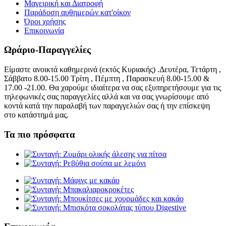
Μαγειρική και Διατροφή
Παράδοση αυθημερών κατ'οίκον
Όροι χρήσης
Επικοινωνία
Ωράριο-Παραγγελίες
Είμαστε ανοικτά καθημερινά (εκτός Κυριακής) .Δευτέρα, Τετάρτη ,
Σάββατο 8.00-15.00 Τρίτη , Πέμπτη , Παρασκευή 8.00-15.00 &
17.00 -21.00. Θα χαρούμε ιδιαίτερα να σας εξυπηρετήσουμε για τις
τηλεφωνικές σας παραγγελίες αλλά και να σας γνωρίσουμε από
κοντά κατά την παραλαβή των παραγγελιών σας ή την επίσκεψη
στο κατάστημά μας.
Τα πιο πρόσφατα