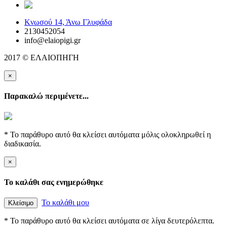
elaiopigi@facebook
Κνωσού 14, Άνω Γλυφάδα
2130452054
info@elaiopigi.gr
2017 © ΕΛΑΙΟΠΗΓΗ
×
Παρακαλώ περιμένετε...
* Το παράθυρο αυτό θα κλείσει αυτόματα μόλις ολοκληρωθεί η
διαδικασία.
×
Το καλάθι σας ενημερώθηκε
Το καλάθι μου
Κλείσιμο
* Το παράθυρο αυτό θα κλείσει αυτόματα σε λίγα δευτερόλεπτα.