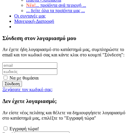
Νέο!
... προϊόντα ανά περιοχή ...
... δείτε όλα τα προϊόντα μας ...
Οι συνταγές μας
Μαγειρική-Διατροφή
Σύνδεση στον λογαριασμό μου
Αν έχετε ήδη λογαριασμό στο κατάστημά μας, συμπληρώστε το
email και τον κωδικό σας και κάντε κλικ στο κουμπί "Σύνδεση":
Να με θυμάσαι
Σύνδεση
Ξεχάσατε τον κωδικό σας;
Δεν έχετε λογαριασμό;
Αν είστε νέος πελάτης και θέλετε να δημιουργήσετε λογαριασμό
στο κατάστημά μας, επιλέξτε το "Εγγραφή τώρα"
Εγγραφή τώρα!