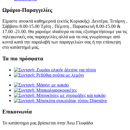
Ωράριο-Παραγγελίες
Είμαστε ανοικτά καθημερινά (εκτός Κυριακής) .Δευτέρα, Τετάρτη ,
Σάββατο 8.00-15.00 Τρίτη , Πέμπτη , Παρασκευή 8.00-15.00 &
17.00 -21.00. Θα χαρούμε ιδιαίτερα να σας εξυπηρετήσουμε για τις
τηλεφωνικές σας παραγγελίες αλλά και να σας γνωρίσουμε από
κοντά κατά την παραλαβή των παραγγελιών σας ή την επίσκεψη
στο κατάστημά μας.
Τα πιο πρόσφατα
Επικοινωνία
Το κατάστημα μας βρίσκεται στην Άνω Γλυφάδα