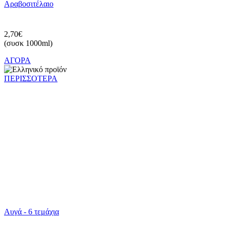
Αραβοσιτέλαιο
2,70€
(συσκ 1000ml)
ΑΓΟΡΑ
ΠΕΡΙΣΣΟΤΕΡΑ
Αυγά - 6 τεμάχια