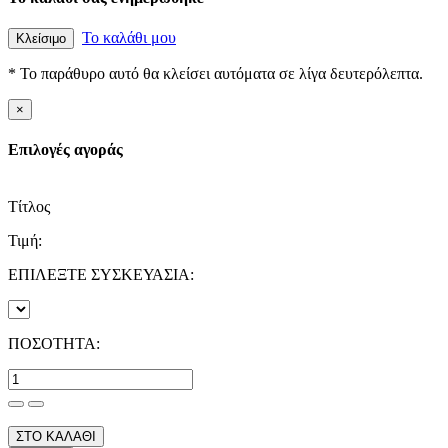
Το καλάθι μου
Κλείσιμο
* Το παράθυρο αυτό θα κλείσει αυτόματα σε λίγα δευτερόλεπτα.
×
Επιλογές αγοράς
Τίτλος
Τιμή:
ΕΠΙΛΕΞΤΕ ΣΥΣΚΕΥΑΣΙΑ:
ΠΟΣΟΤΗΤΑ:
ΣΤΟ ΚΑΛΑΘΙ