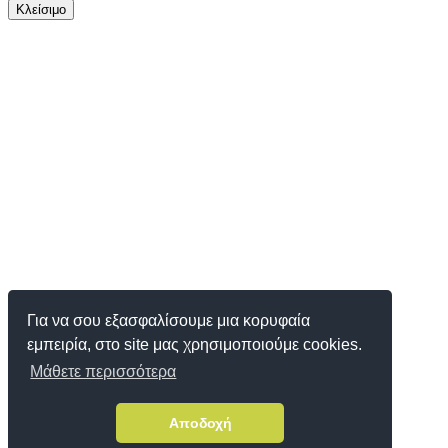
Κλείσιμο
Για να σου εξασφαλίσουμε μια κορυφαία
εμπειρία, στο site μας χρησιμοποιούμε cookies.
Μάθετε περισσότερα
Αποδοχή