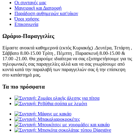
Οι συνταγές μας
Μαγειρική και Διατροφή
Παράδοση αυθημερών κατ'οίκον
Όροι χρήσης
Επικοινωνία
Ωράριο-Παραγγελίες
Είμαστε ανοικτά καθημερινά (εκτός Κυριακής) .Δευτέρα, Τετάρτη ,
Σάββατο 8.00-15.00 Τρίτη , Πέμπτη , Παρασκευή 8.00-15.00 &
17.00 -21.00. Θα χαρούμε ιδιαίτερα να σας εξυπηρετήσουμε για τις
τηλεφωνικές σας παραγγελίες αλλά και να σας γνωρίσουμε από
κοντά κατά την παραλαβή των παραγγελιών σας ή την επίσκεψη
στο κατάστημά μας.
Τα πιο πρόσφατα