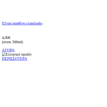
Έξτρα παρθένο ελαιόλαδο
4,00€
(συσκ 500ml)
ΑΓΟΡΑ
ΠΕΡΙΣΣΟΤΕΡΑ