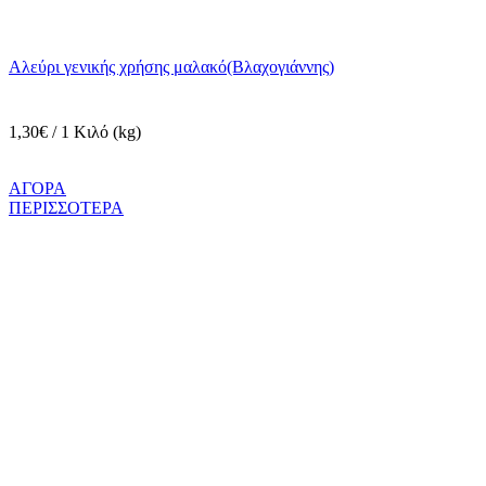
Αλεύρι γενικής χρήσης μαλακό(Βλαχογιάννης)
1,30€ / 1 Κιλό (kg)
ΑΓΟΡΑ
ΠΕΡΙΣΣΟΤΕΡΑ