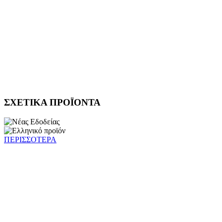
ΣΧΕΤΙΚΑ ΠΡΟΪΟΝΤΑ
ΠΕΡΙΣΣΟΤΕΡΑ