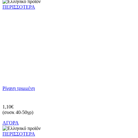
ΠΕΡΙΣΣΟΤΕΡΑ
Ρίγανη τριμμένη
1,10€
(συσκ 40-50γρ)
ΑΓΟΡΑ
ΠΕΡΙΣΣΟΤΕΡΑ