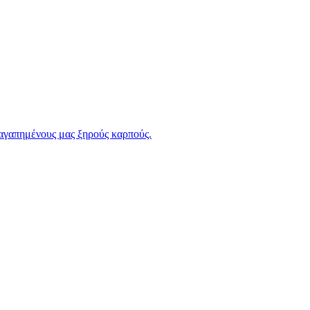
 αγαπημένους μας ξηρούς καρπούς.