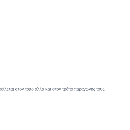
φείλεται στον τόπο αλλά και στον τρόπο παραγωγής τους.