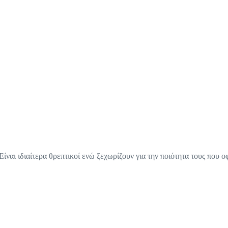
ναι ιδιαίτερα θρεπτικοί ενώ ξεχωρίζουν για την ποιότητα τους που ο