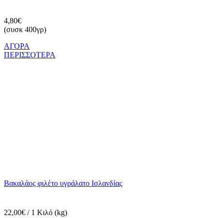
4,80€
(συσκ 400γρ)
ΑΓΟΡΑ
ΠΕΡΙΣΣΟΤΕΡΑ
Βακαλάος φιλέτο υγράλατο Ισλανδίας
22,00€ / 1 Κιλό (kg)