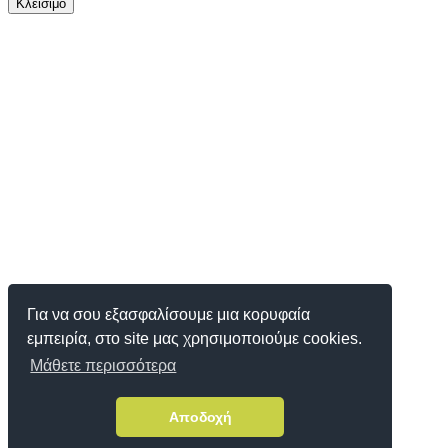
Κλείσιμο
Για να σου εξασφαλίσουμε μια κορυφαία
εμπειρία, στο site μας χρησιμοποιούμε cookies.
Μάθετε περισσότερα
Αποδοχή