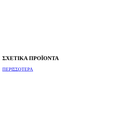
ΣΧΕΤΙΚΑ ΠΡΟΪΟΝΤΑ
ΠΕΡΙΣΣΟΤΕΡΑ