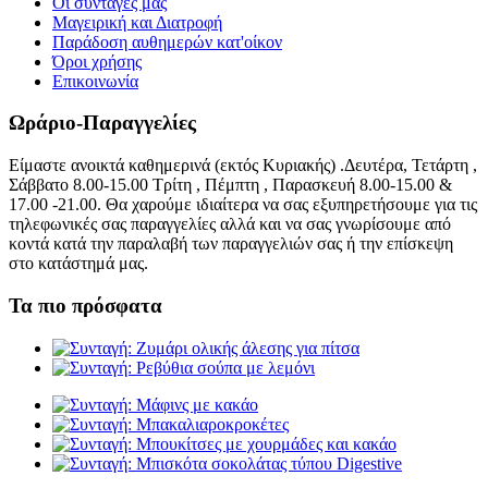
Οι συνταγές μας
Μαγειρική και Διατροφή
Παράδοση αυθημερών κατ'οίκον
Όροι χρήσης
Επικοινωνία
Ωράριο-Παραγγελίες
Είμαστε ανοικτά καθημερινά (εκτός Κυριακής) .Δευτέρα, Τετάρτη ,
Σάββατο 8.00-15.00 Τρίτη , Πέμπτη , Παρασκευή 8.00-15.00 &
17.00 -21.00. Θα χαρούμε ιδιαίτερα να σας εξυπηρετήσουμε για τις
τηλεφωνικές σας παραγγελίες αλλά και να σας γνωρίσουμε από
κοντά κατά την παραλαβή των παραγγελιών σας ή την επίσκεψη
στο κατάστημά μας.
Τα πιο πρόσφατα