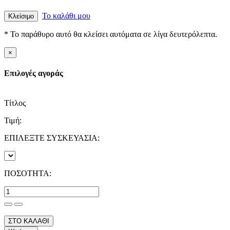
Το καλάθι μου
Κλείσιμο
* Το παράθυρο αυτό θα κλείσει αυτόματα σε λίγα δευτερόλεπτα.
×
Επιλογές αγοράς
Τίτλος
Τιμή:
ΕΠΙΛΕΞΤΕ ΣΥΣΚΕΥΑΣΙΑ:
ΠΟΣΟΤΗΤΑ:
ΣΤΟ ΚΑΛΑΘΙ