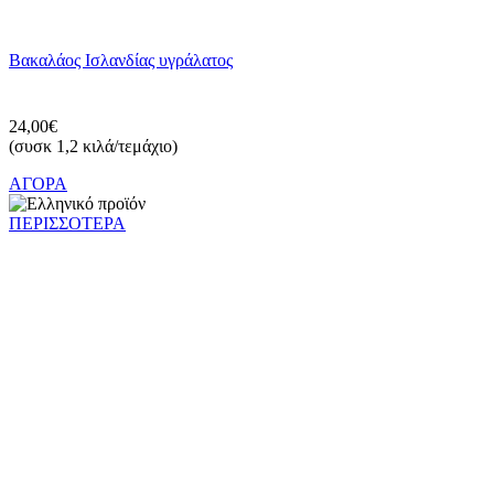
Βακαλάος Ισλανδίας υγράλατος
24,00€
(συσκ 1,2 κιλά/τεμάχιο)
ΑΓΟΡΑ
ΠΕΡΙΣΣΟΤΕΡΑ