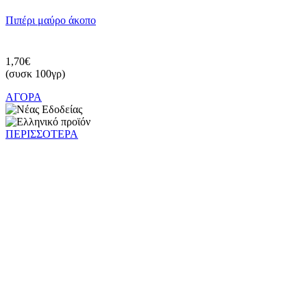
Πιπέρι μαύρο άκοπο
1,70€
(συσκ 100γρ)
ΑΓΟΡΑ
ΠΕΡΙΣΣΟΤΕΡΑ