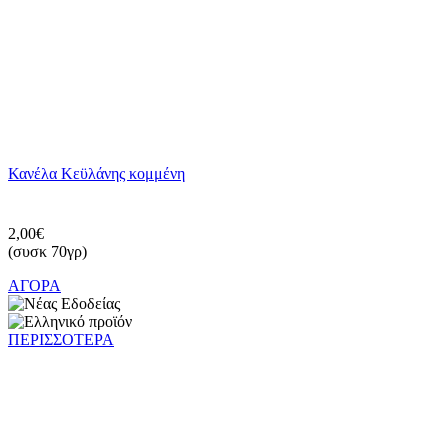
Κανέλα Κεϋλάνης κομμένη
2,00€
(συσκ 70γρ)
ΑΓΟΡΑ
ΠΕΡΙΣΣΟΤΕΡΑ