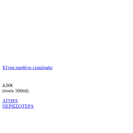
Έξτρα παρθένο ελαιόλαδο
4,00€
(συσκ 500ml)
ΑΓΟΡΑ
ΠΕΡΙΣΣΟΤΕΡΑ