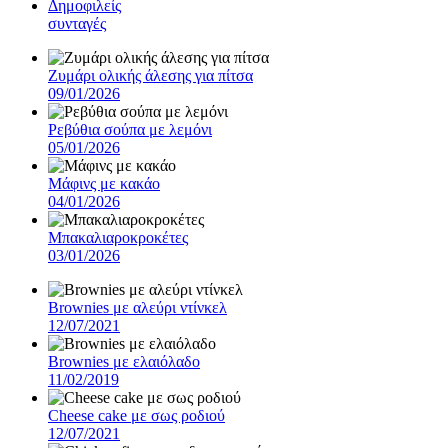
Δημοφιλείς
συνταγές
Ζυμάρι ολικής άλεσης για πίτσα
09/01/2026
Ρεβύθια σούπα με λεμόνι
05/01/2026
Μάφινς με κακάο
04/01/2026
Μπακαλιαροκροκέτες
03/01/2026
Brownies με αλεύρι ντίνκελ
12/07/2021
Brownies με ελαιόλαδο
11/02/2019
Cheese cake με σως ροδιού
12/07/2021