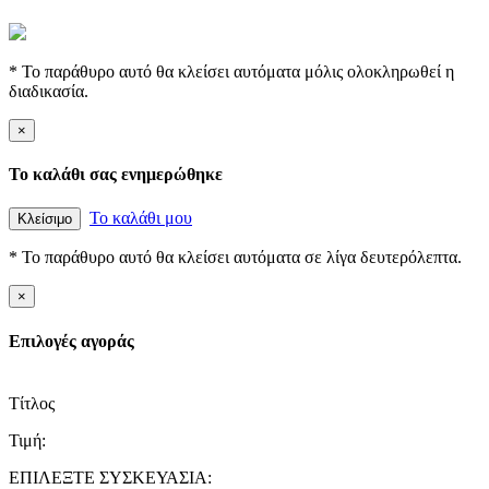
* Το παράθυρο αυτό θα κλείσει αυτόματα μόλις ολοκληρωθεί η
διαδικασία.
×
Το καλάθι σας ενημερώθηκε
Το καλάθι μου
Κλείσιμο
* Το παράθυρο αυτό θα κλείσει αυτόματα σε λίγα δευτερόλεπτα.
×
Επιλογές αγοράς
Τίτλος
Τιμή:
ΕΠΙΛΕΞΤΕ ΣΥΣΚΕΥΑΣΙΑ: