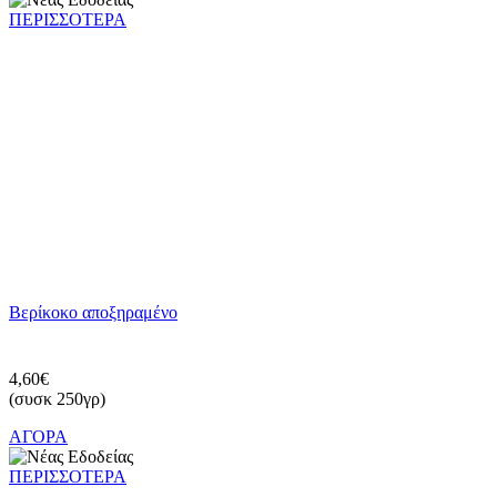
ΠΕΡΙΣΣΟΤΕΡΑ
Βερίκοκο αποξηραμένο
4,60€
(συσκ 250γρ)
ΑΓΟΡΑ
ΠΕΡΙΣΣΟΤΕΡΑ