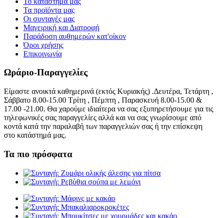
Το κατάστημα μας
Τα προϊόντα μας
Οι συνταγές μας
Μαγειρική και Διατροφή
Παράδοση αυθημερών κατ'οίκον
Όροι χρήσης
Επικοινωνία
Ωράριο-Παραγγελίες
Είμαστε ανοικτά καθημερινά (εκτός Κυριακής) .Δευτέρα, Τετάρτη ,
Σάββατο 8.00-15.00 Τρίτη , Πέμπτη , Παρασκευή 8.00-15.00 &
17.00 -21.00. Θα χαρούμε ιδιαίτερα να σας εξυπηρετήσουμε για τις
τηλεφωνικές σας παραγγελίες αλλά και να σας γνωρίσουμε από
κοντά κατά την παραλαβή των παραγγελιών σας ή την επίσκεψη
στο κατάστημά μας.
Τα πιο πρόσφατα