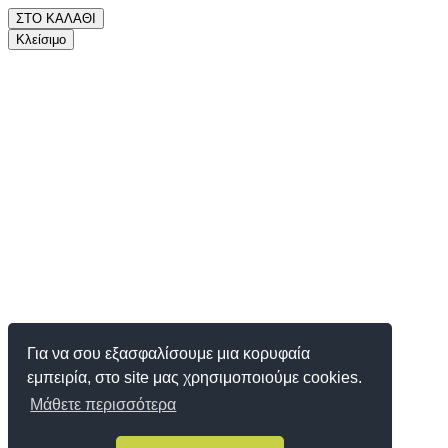
ΣΤΟ ΚΑΛΑΘΙ
Κλείσιμο
Για να σου εξασφαλίσουμε μια κορυφαία
εμπειρία, στο site μας χρησιμοποιούμε cookies.
Μάθετε περισσότερα