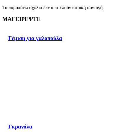
Τα παραπάνω σχόλια δεν αποτελούν ιατρική συνταγή.
ΜΑΓΕΙΡΕΨΤΕ
Γέμιση για γαλοπούλα
Γκρανόλα