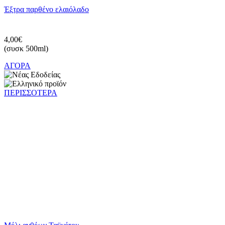
Έξτρα παρθένο ελαιόλαδο
4,00€
(συσκ 500ml)
ΑΓΟΡΑ
ΠΕΡΙΣΣΟΤΕΡΑ