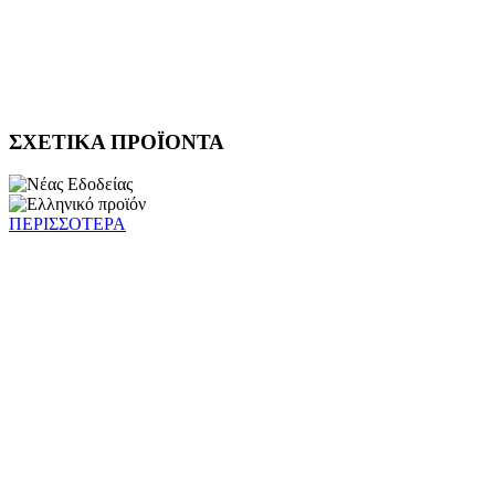
ΣΧΕΤΙΚΑ ΠΡΟΪΟΝΤΑ
ΠΕΡΙΣΣΟΤΕΡΑ