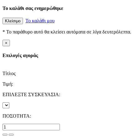
Το καλάθι σας ενημερώθηκε
Το καλάθι μου
Κλείσιμο
* Το παράθυρο αυτό θα κλείσει αυτόματα σε λίγα δευτερόλεπτα.
×
Επιλογές αγοράς
Τίτλος
Τιμή:
ΕΠΙΛΕΞΤΕ ΣΥΣΚΕΥΑΣΙΑ:
ΠΟΣΟΤΗΤΑ: