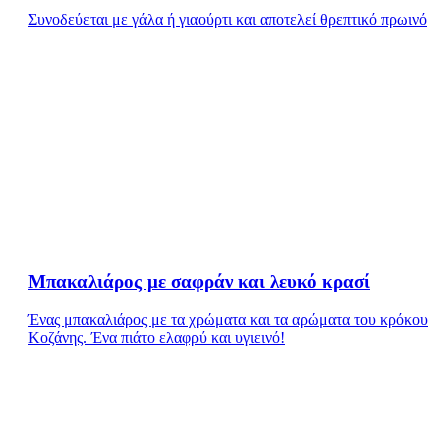
Συνοδεύεται με γάλα ή γιαούρτι και αποτελεί θρεπτικό πρωινό
Μπακαλιάρος με σαφράν και λευκό κρασί
Ένας μπακαλιάρος με τα χρώματα και τα αρώματα του κρόκου
Κοζάνης. Ένα πιάτο ελαφρύ και υγιεινό!