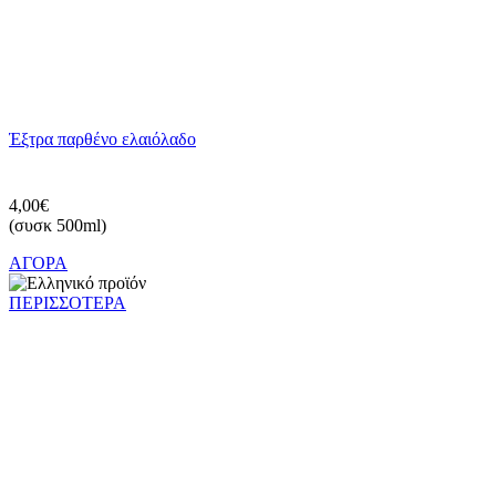
Έξτρα παρθένο ελαιόλαδο
4,00€
(συσκ 500ml)
ΑΓΟΡΑ
ΠΕΡΙΣΣΟΤΕΡΑ