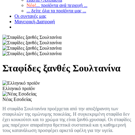
Νέο!
... προϊόντα ανά περιοχή ...
... δείτε όλα τα προϊόντα μας ...
Οι συνταγές μας
Μαγειρική-Διατροφή
Σταφίδες ξανθές Σουλτανίνα
Ελληνικό προϊόν
Νέας Εσοδείας
Η σταφίδα Σουλτανίνα προέρχεται από την αποξήρανση των
σταφυλιών της ομώνυμης ποικιλίας. Η συγκεκριμένη σταφίδα δεν
έχει κουκούτσι και το χρώμα της είναι ξανθό-χρυσαφί. Οι σταφίδες
μας παρέχουν απαραίτητα θρεπτικά συστατικά και η καθημερινή
τους κατανάλωση προσφέρει αρκετά οφέλη για την υγεία.