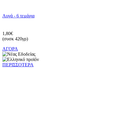
Αυγά - 6 τεμάχια
1,80€
(συσκ 420γρ)
ΑΓΟΡΑ
ΠΕΡΙΣΣΟΤΕΡΑ