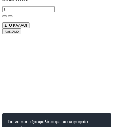
ΣΤΟ ΚΑΛΑΘΙ
Κλείσιμο
Για να σου εξασφαλίσουμε μια κορυφαία