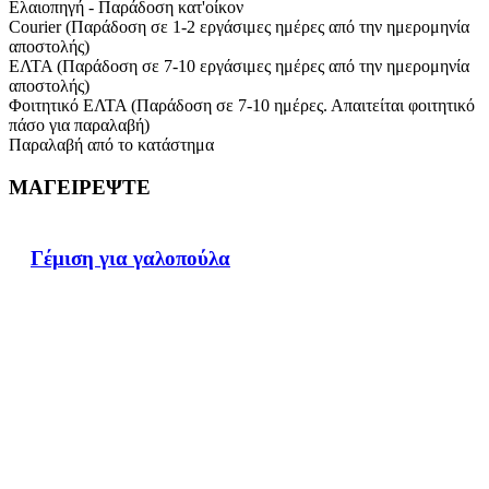
Ελαιοπηγή - Παράδοση κατ'οίκον
Courier (Παράδοση σε 1-2 εργάσιμες ημέρες από την ημερομηνία
αποστολής)
ΕΛΤΑ (Παράδοση σε 7-10 εργάσιμες ημέρες από την ημερομηνία
αποστολής)
Φοιτητικό ΕΛΤΑ (Παράδοση σε 7-10 ημέρες. Απαιτείται φοιτητικό
πάσο για παραλαβή)
Παραλαβή από το κατάστημα
ΜΑΓΕΙΡΕΨΤΕ
Γέμιση για γαλοπούλα