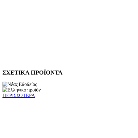
ΣΧΕΤΙΚΑ ΠΡΟΪΟΝΤΑ
ΠΕΡΙΣΣΟΤΕΡΑ