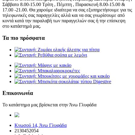
Σάββατο 8.00-15.00 Τρίτη , Πέμπτη , Παρασκευή 8.00-15.00 &
17.00 -21.00. Θα χαρούμε ιδιαίτερα να σας εξυπηρετήσουμε για τις
τηλεφωνικές σας παραγγελίες αλλά και να σας γνωρίσουμε από
κοντά κατά την παραλαβή των παραγγελιών σας ή την επίσκεψη
στο κατάστημά μας.
Τα πιο πρόσφατα
Επικοινωνία
Το κατάστημα μας βρίσκεται στην Άνω Γλυφάδα
elaiopigi@facebook
Κνωσού 14, Άνω Γλυφάδα
2130452054