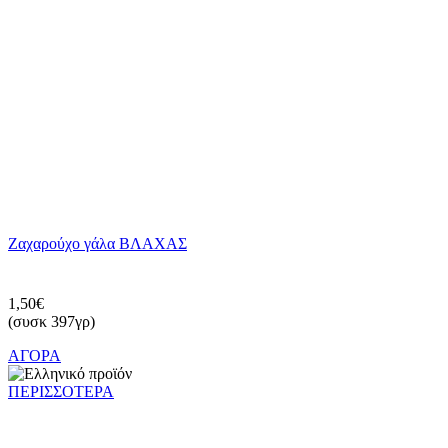
Ζαχαρούχο γάλα ΒΛΑΧΑΣ
1,50€
(συσκ 397γρ)
ΑΓΟΡΑ
ΠΕΡΙΣΣΟΤΕΡΑ