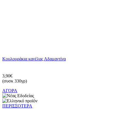
Κουλουράκια κανέλας Αδαμαντίνα
3,90€
(συσκ 330γρ)
ΑΓΟΡΑ
ΠΕΡΙΣΣΟΤΕΡΑ