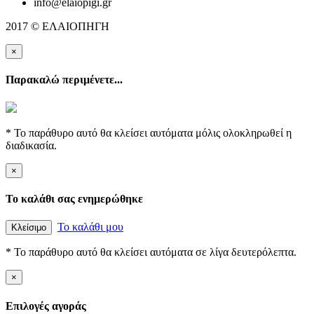
info@elaiopigi.gr
2017 © ΕΛΑΙΟΠΗΓΗ
×
Παρακαλώ περιμένετε...
* Το παράθυρο αυτό θα κλείσει αυτόματα μόλις ολοκληρωθεί η
διαδικασία.
×
Το καλάθι σας ενημερώθηκε
Το καλάθι μου
Κλείσιμο
* Το παράθυρο αυτό θα κλείσει αυτόματα σε λίγα δευτερόλεπτα.
×
Επιλογές αγοράς