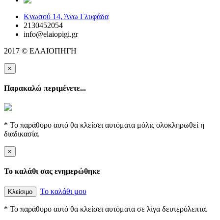
Κνωσού 14, Άνω Γλυφάδα
2130452054
info@elaiopigi.gr
2017 © ΕΛΑΙΟΠΗΓΗ
×
Παρακαλώ περιμένετε...
* Το παράθυρο αυτό θα κλείσει αυτόματα μόλις ολοκληρωθεί η
διαδικασία.
×
Το καλάθι σας ενημερώθηκε
Το καλάθι μου
Κλείσιμο
* Το παράθυρο αυτό θα κλείσει αυτόματα σε λίγα δευτερόλεπτα.