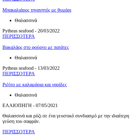
Μπακαλιάρος τηγανητός με θυμάρι
Θαλασσινά
Pytheas seafood - 20/03/2022
ΠΕΡΙΣΣΟΤΕΡΑ
Βακαλάος στο φούρνο με πατάτες
Θαλασσινά
Pytheas seafood - 13/03/2022
ΠΕΡΙΣΣΟΤΕΡΑ
Ριζότο με καλαμάρια και γαρίδες
Θαλασσινά
ΕΛΑΙΟΠΗΓΗ - 07/05/2021
Θαλασσινά και ρύζι σε ένα γευστικό συνδιασμό με την ιδιαίτερη
γεύση του σαφράν.
ΠΕΡΙΣΣΟΤΕΡΑ