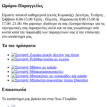
Ωράριο-Παραγγελίες
Είμαστε ανοικτά καθημερινά (εκτός Κυριακής) .Δευτέρα, Τετάρτη ,
Σάββατο 8.00-15.00 Τρίτη , Πέμπτη , Παρασκευή 8.00-15.00 &
17.00 -21.00. Θα χαρούμε ιδιαίτερα να σας εξυπηρετήσουμε για τις
τηλεφωνικές σας παραγγελίες αλλά και να σας γνωρίσουμε από
κοντά κατά την παραλαβή των παραγγελιών σας ή την επίσκεψη
στο κατάστημά μας.
Τα πιο πρόσφατα
Επικοινωνία
Το κατάστημα μας βρίσκεται στην Άνω Γλυφάδα
elaiopigi@facebook