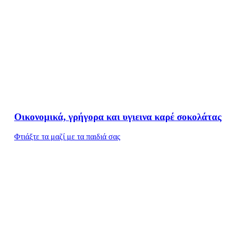
Οικονομικά, γρήγορα και υγιεινα καρέ σοκολάτας
Φτιάξτε τα μαζί με τα παιδιά σας