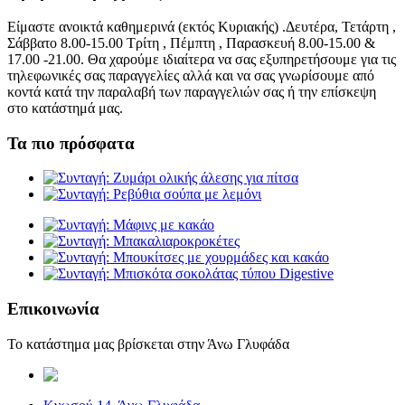
Είμαστε ανοικτά καθημερινά (εκτός Κυριακής) .Δευτέρα, Τετάρτη ,
Σάββατο 8.00-15.00 Τρίτη , Πέμπτη , Παρασκευή 8.00-15.00 &
17.00 -21.00. Θα χαρούμε ιδιαίτερα να σας εξυπηρετήσουμε για τις
τηλεφωνικές σας παραγγελίες αλλά και να σας γνωρίσουμε από
κοντά κατά την παραλαβή των παραγγελιών σας ή την επίσκεψη
στο κατάστημά μας.
Τα πιο πρόσφατα
Επικοινωνία
Το κατάστημα μας βρίσκεται στην Άνω Γλυφάδα
elaiopigi@facebook