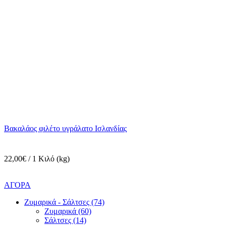
Βακαλάος φιλέτο υγράλατο Ισλανδίας
22,00€ / 1 Κιλό (kg)
ΑΓΟΡΑ
Ζυμαρικά - Σάλτσες (74)
Ζυμαρικά (60)
Σάλτσες (14)