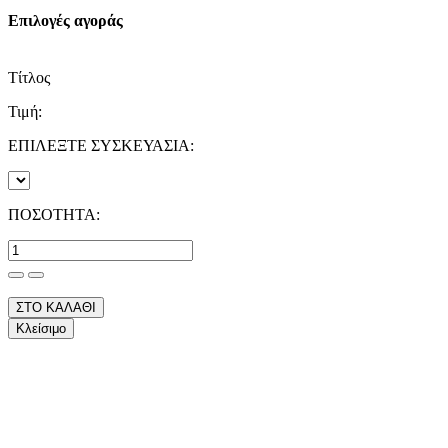
Επιλογές αγοράς
Τίτλος
Τιμή:
ΕΠΙΛΕΞΤΕ ΣΥΣΚΕΥΑΣΙΑ:
ΠΟΣΟΤΗΤΑ:
ΣΤΟ ΚΑΛΑΘΙ
Κλείσιμο