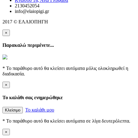
Κνωσού 14, Άνω Γλυφάδα
2130452054
info@elaiopigi.gr
2017 © ΕΛΑΙΟΠΗΓΗ
×
Παρακαλώ περιμένετε...
* Το παράθυρο αυτό θα κλείσει αυτόματα μόλις ολοκληρωθεί η
διαδικασία.
×
Το καλάθι σας ενημερώθηκε
Το καλάθι μου
Κλείσιμο
* Το παράθυρο αυτό θα κλείσει αυτόματα σε λίγα δευτερόλεπτα.
×