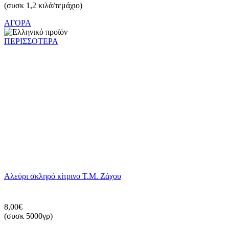
(συσκ 1,2 κιλά/τεμάχιο)
ΑΓΟΡΑ
ΠΕΡΙΣΣΟΤΕΡΑ
Αλεύρι σκληρό κίτρινο Τ.Μ. Ζάχου
8,00€
(συσκ 5000γρ)