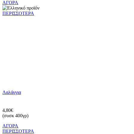
ΑΓΟΡΑ
ΠΕΡΙΣΣΟΤΕΡΑ
Λαλάγγια
4,80€
(συσκ 400γρ)
ΑΓΟΡΑ
ΠΕΡΙΣΣΟΤΕΡΑ