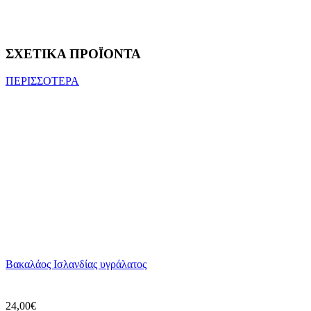
ΣΧΕΤΙΚΑ ΠΡΟΪΟΝΤΑ
ΠΕΡΙΣΣΟΤΕΡΑ
Βακαλάος Ισλανδίας υγράλατος
24,00€