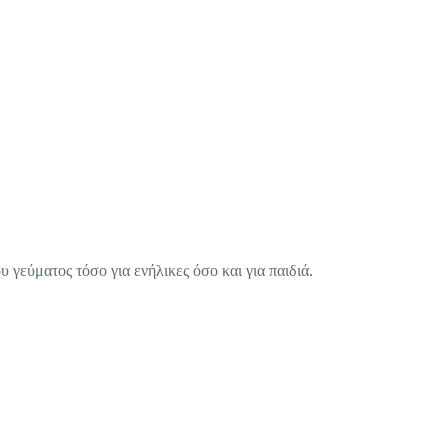
 γεύματος τόσο για ενήλικες όσο και για παιδιά.