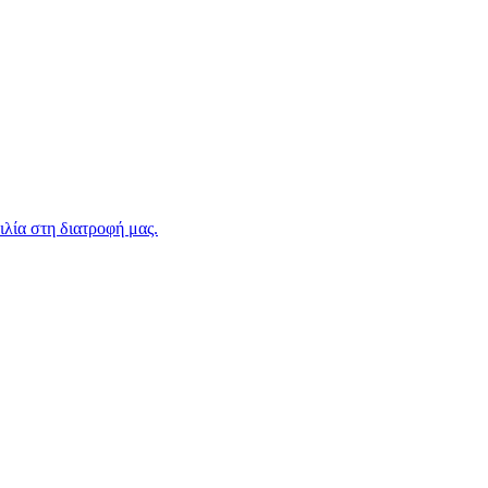
ιλία στη διατροφή μας.