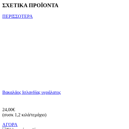
ΣΧΕΤΙΚΑ ΠΡΟΪΟΝΤΑ
ΠΕΡΙΣΣΟΤΕΡΑ
Βακαλάος Ισλανδίας υγράλατος
24,00€
(συσκ 1,2 κιλά/τεμάχιο)
ΑΓΟΡΑ