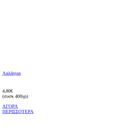
Λαλάγγια
4,80€
(συσκ 400γρ)
ΑΓΟΡΑ
ΠΕΡΙΣΣΟΤΕΡΑ