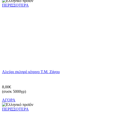
ΠΕΡΙΣΣΟΤΕΡΑ
Αλεύρι σκληρό κίτρινο Τ.Μ. Ζάχου
8,00€
(συσκ 5000γρ)
ΑΓΟΡΑ
ΠΕΡΙΣΣΟΤΕΡΑ