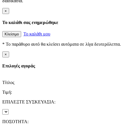
διαδικασία.
×
Το καλάθι σας ενημερώθηκε
Το καλάθι μου
Κλείσιμο
* Το παράθυρο αυτό θα κλείσει αυτόματα σε λίγα δευτερόλεπτα.
×
Επιλογές αγοράς
Τίτλος
Τιμή:
ΕΠΙΛΕΞΤΕ ΣΥΣΚΕΥΑΣΙΑ:
ΠΟΣΟΤΗΤΑ: