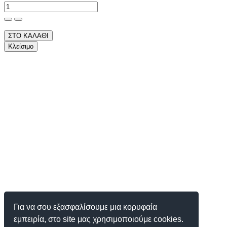
ΣΤΟ ΚΑΛΑΘΙ
Κλείσιμο
Για να σου εξασφαλίσουμε μια κορυφαία
εμπειρία, στο site μας χρησιμοποιούμε cookies.