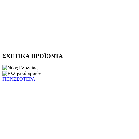
ΣΧΕΤΙΚΑ ΠΡΟΪΟΝΤΑ
ΠΕΡΙΣΣΟΤΕΡΑ