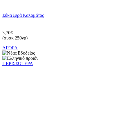
Σύκα ξερά Καλαμάτας
3,70€
(συσκ 250γρ)
ΑΓΟΡΑ
ΠΕΡΙΣΣΟΤΕΡΑ