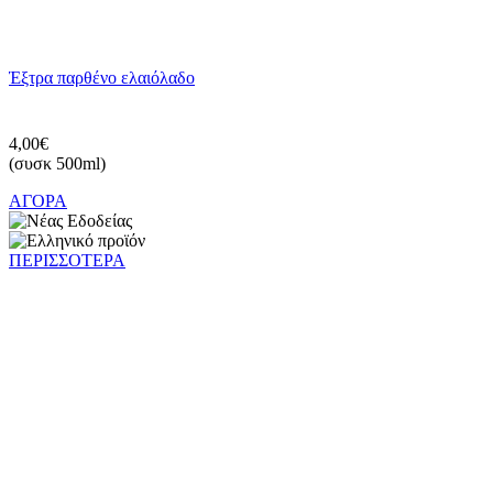
Έξτρα παρθένο ελαιόλαδο
4,00€
(συσκ 500ml)
ΑΓΟΡΑ
ΠΕΡΙΣΣΟΤΕΡΑ