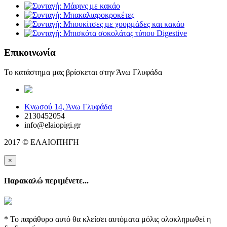
Επικοινωνία
Το κατάστημα μας βρίσκεται στην Άνω Γλυφάδα
elaiopigi@facebook
Κνωσού 14, Άνω Γλυφάδα
2130452054
info@elaiopigi.gr
2017 © ΕΛΑΙΟΠΗΓΗ
×
Παρακαλώ περιμένετε...
* Το παράθυρο αυτό θα κλείσει αυτόματα μόλις ολοκληρωθεί η