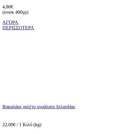
4,80€
(συσκ 400γρ)
ΑΓΟΡΑ
ΠΕΡΙΣΣΟΤΕΡΑ
Βακαλάος φιλέτο υγράλατο Ισλανδίας
22,00€ / 1 Κιλό (kg)