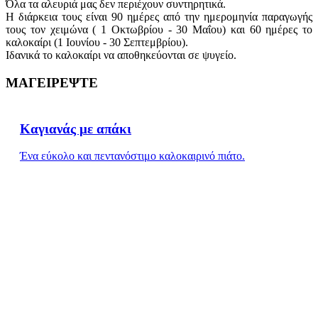
Όλα τα αλευριά μας δεν περιέχουν συντηρητικά.
Η διάρκεια τους είναι 90 ημέρες από την ημερομηνία παραγωγής
τους τον χειμώνα ( 1 Οκτωβρίου - 30 Μαΐου) και 60 ημέρες το
καλοκαίρι (1 Ιουνίου - 30 Σεπτεμβρίου).
Ιδανικά το καλοκαίρι να αποθηκεύονται σε ψυγείο.
ΜΑΓΕΙΡΕΨΤΕ
Καγιανάς με απάκι
Ένα εύκολο και πεντανόστιμο καλοκαιρινό πιάτο.