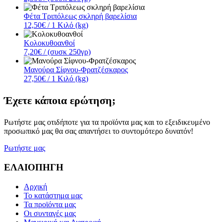
Φέτα Τριπόλεως σκληρή βαρελίσια
12,50€
/ 1 Κιλό (kg)
Κολοκυθοανθοί
7,20€
/ (συσκ 250γρ)
Μανούρα Σίφνου-Φρατζέσκαρος
27,50€
/ 1 Κιλό (kg)
Έχετε κάποια ερώτηση;
Ρωτήστε μας οτιδήποτε για τα προϊόντα μας και το εξειδικευμένο
προσωπικό μας θα σας απαντήσει το συντομότερο δυνατόν!
Ρωτήστε μας
ΕΛΑΙΟΠΗΓΗ
Αρχική
Το κατάστημα μας
Τα προϊόντα μας
Οι συνταγές μας