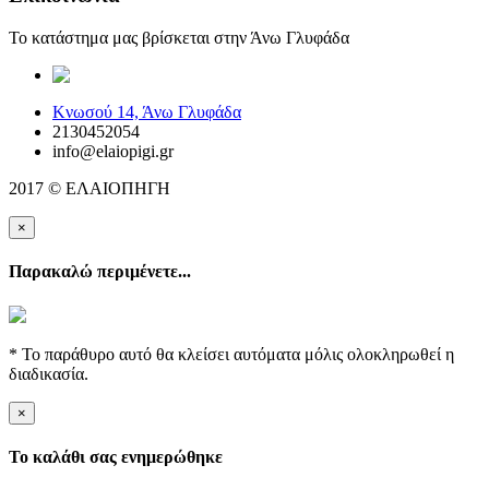
Το κατάστημα μας βρίσκεται στην Άνω Γλυφάδα
elaiopigi@facebook
Κνωσού 14, Άνω Γλυφάδα
2130452054
info@elaiopigi.gr
2017 © ΕΛΑΙΟΠΗΓΗ
×
Παρακαλώ περιμένετε...
* Το παράθυρο αυτό θα κλείσει αυτόματα μόλις ολοκληρωθεί η
διαδικασία.
×
Το καλάθι σας ενημερώθηκε