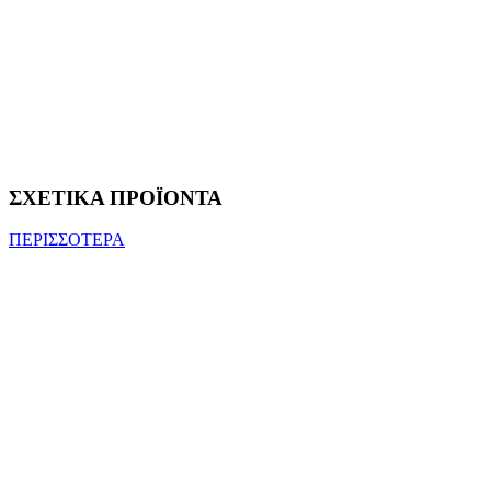
ΣΧΕΤΙΚΑ ΠΡΟΪΟΝΤΑ
ΠΕΡΙΣΣΟΤΕΡΑ