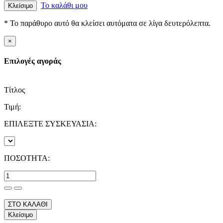
Το καλάθι μου
Κλείσιμο
* Το παράθυρο αυτό θα κλείσει αυτόματα σε λίγα δευτερόλεπτα.
×
Επιλογές αγοράς
Τίτλος
Τιμή:
ΕΠΙΛΕΞΤΕ ΣΥΣΚΕΥΑΣΙΑ:
ΠΟΣΟΤΗΤΑ:
ΣΤΟ ΚΑΛΑΘΙ
Κλείσιμο