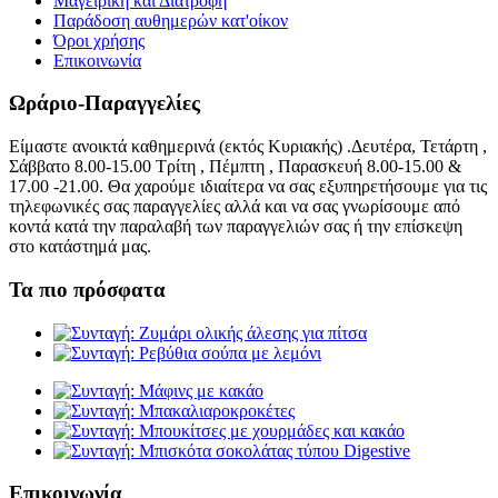
Μαγειρική και Διατροφή
Παράδοση αυθημερών κατ'οίκον
Όροι χρήσης
Επικοινωνία
Ωράριο-Παραγγελίες
Είμαστε ανοικτά καθημερινά (εκτός Κυριακής) .Δευτέρα, Τετάρτη ,
Σάββατο 8.00-15.00 Τρίτη , Πέμπτη , Παρασκευή 8.00-15.00 &
17.00 -21.00. Θα χαρούμε ιδιαίτερα να σας εξυπηρετήσουμε για τις
τηλεφωνικές σας παραγγελίες αλλά και να σας γνωρίσουμε από
κοντά κατά την παραλαβή των παραγγελιών σας ή την επίσκεψη
στο κατάστημά μας.
Τα πιο πρόσφατα
Επικοινωνία