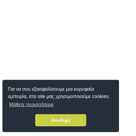
Για να σου εξασφαλίσουμε μια κορυφαία
εμπειρία, στο site μας χρησιμοποιούμε cookies.
Μάθετε περισσότερα
Αποδοχή