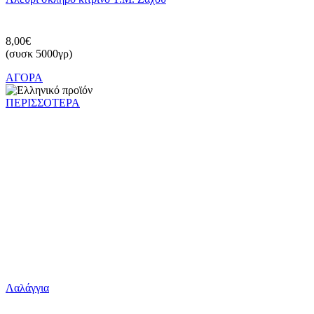
8,00€
(συσκ 5000γρ)
ΑΓΟΡΑ
ΠΕΡΙΣΣΟΤΕΡΑ
Λαλάγγια