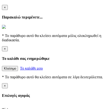
×
Παρακαλώ περιμένετε...
* Το παράθυρο αυτό θα κλείσει αυτόματα μόλις ολοκληρωθεί η
διαδικασία.
×
Το καλάθι σας ενημερώθηκε
Το καλάθι μου
Κλείσιμο
* Το παράθυρο αυτό θα κλείσει αυτόματα σε λίγα δευτερόλεπτα.
×
Επιλογές αγοράς