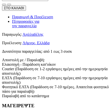
ΣΤΟ ΚΑΛΑΘΙ
Παραγωγή & Προέλευση
Πληροφορίες για
την παραγγελία
Παραγωγός:
Αχιλλαδέλης
Προέλευση:
Λήμνος, Ελλάδα
Δυνατότητα παραγγελίας:
από 1 εως 3 συσκ
Αποστολή με / Παραλαβή:
Ελαιοπηγή - Παράδοση κατ'οίκον
Courier (Παράδοση σε 1-2 εργάσιμες ημέρες από την ημερομηνία
αποστολής)
ΕΛΤΑ (Παράδοση σε 7-10 εργάσιμες ημέρες από την ημερομηνία
αποστολής)
Φοιτητικό ΕΛΤΑ (Παράδοση σε 7-10 ημέρες. Απαιτείται φοιτητικό
πάσο για παραλαβή)
Παραλαβή από το κατάστημα
ΜΑΓΕΙΡΕΨΤΕ