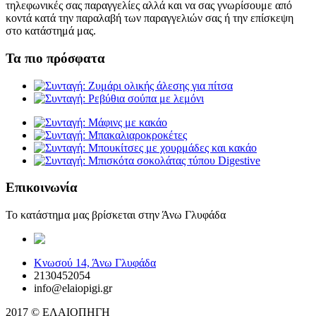
τηλεφωνικές σας παραγγελίες αλλά και να σας γνωρίσουμε από
κοντά κατά την παραλαβή των παραγγελιών σας ή την επίσκεψη
στο κατάστημά μας.
Τα πιο πρόσφατα
Επικοινωνία
Το κατάστημα μας βρίσκεται στην Άνω Γλυφάδα
elaiopigi@facebook
Κνωσού 14, Άνω Γλυφάδα
2130452054
info@elaiopigi.gr
2017 © ΕΛΑΙΟΠΗΓΗ