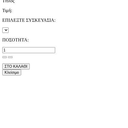
Τίτλος
Τιμή:
ΕΠΙΛΕΞΤΕ ΣΥΣΚΕΥΑΣΙΑ:
ΠΟΣΟΤΗΤΑ:
ΣΤΟ ΚΑΛΑΘΙ
Κλείσιμο