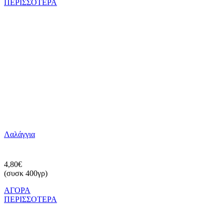
ΠΕΡΙΣΣΟΤΕΡΑ
Λαλάγγια
4,80€
(συσκ 400γρ)
ΑΓΟΡΑ
ΠΕΡΙΣΣΟΤΕΡΑ