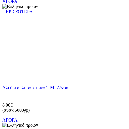
ΑΓΟΡΑ
ΠΕΡΙΣΣΟΤΕΡΑ
Αλεύρι σκληρό κίτρινο Τ.Μ. Ζάχου
8,00€
(συσκ 5000γρ)
ΑΓΟΡΑ