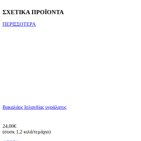
ΣΧΕΤΙΚΑ ΠΡΟΪΟΝΤΑ
ΠΕΡΙΣΣΟΤΕΡΑ
Βακαλάος Ισλανδίας υγράλατος
24,00€
(συσκ 1,2 κιλά/τεμάχιο)