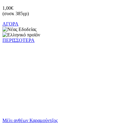
1,00€
(συσκ 385γρ)
ΑΓΟΡΑ
ΠΕΡΙΣΣΟΤΕΡΑ
Μέλι ανθέων Καραμούντζος