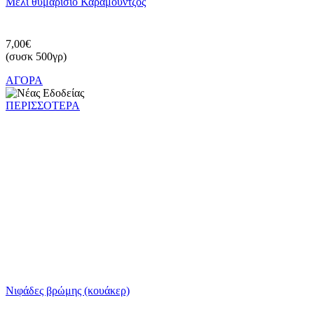
Μέλι θυμαρίσιο Καραμούντζος
7,00€
(συσκ 500γρ)
ΑΓΟΡΑ
ΠΕΡΙΣΣΟΤΕΡΑ
Νιφάδες βρώμης (κουάκερ)