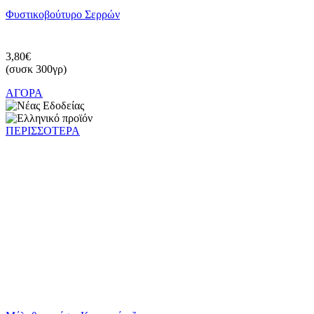
Φυστικοβούτυρο Σερρών
3,80€
(συσκ 300γρ)
ΑΓΟΡΑ
ΠΕΡΙΣΣΟΤΕΡΑ