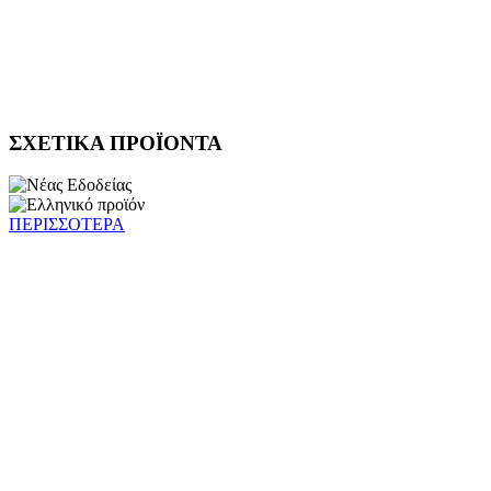
ΣΧΕΤΙΚΑ ΠΡΟΪΟΝΤΑ
ΠΕΡΙΣΣΟΤΕΡΑ