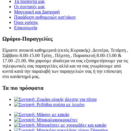
Τα προϊόντα μας
Οι συνταγές μας
Μαγειρική και Διατροφή
Παράδοση αυθημερών κατ'οίκον
Όροι χρήσης
Επικοινωνία
Ωράριο-Παραγγελίες
Είμαστε ανοικτά καθημερινά (εκτός Κυριακής) .Δευτέρα, Τετάρτη ,
Σάββατο 8.00-15.00 Τρίτη , Πέμπτη , Παρασκευή 8.00-15.00 &
17.00 -21.00. Θα χαρούμε ιδιαίτερα να σας εξυπηρετήσουμε για τις
τηλεφωνικές σας παραγγελίες αλλά και να σας γνωρίσουμε από
κοντά κατά την παραλαβή των παραγγελιών σας ή την επίσκεψη
στο κατάστημά μας.
Τα πιο πρόσφατα