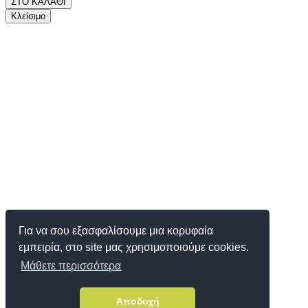
ΣΤΟ ΚΑΛΑΘΙ
Κλείσιμο
Για να σου εξασφαλίσουμε μια κορυφαία
εμπειρία, στο site μας χρησιμοποιούμε cookies.
Μάθετε περισσότερα
Αποδοχή