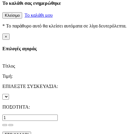
Το καλάθι σας ενημερώθηκε
Το καλάθι μου
Κλείσιμο
* Το παράθυρο αυτό θα κλείσει αυτόματα σε λίγα δευτερόλεπτα.
×
Επιλογές αγοράς
Τίτλος
Τιμή:
ΕΠΙΛΕΞΤΕ ΣΥΣΚΕΥΑΣΙΑ:
ΠΟΣΟΤΗΤΑ: