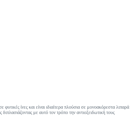
ε φυτικές ίνες και είναι ιδιαίτερα πλούσια σε μονοακόρεστα λιπαρά
διπλασιάζοντας με αυτό τον τρόπο την αντιοξειδωτική τους