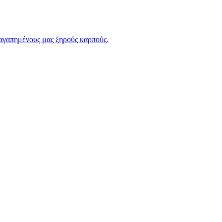
 αγαπημένους μας ξηρούς καρπούς.