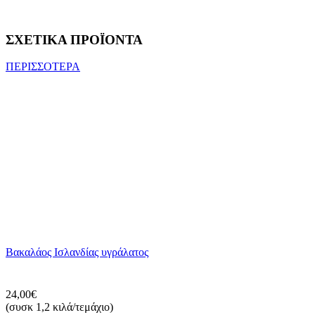
ΣΧΕΤΙΚΑ ΠΡΟΪΟΝΤΑ
ΠΕΡΙΣΣΟΤΕΡΑ
Βακαλάος Ισλανδίας υγράλατος
24,00€
(συσκ 1,2 κιλά/τεμάχιο)