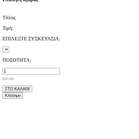
Τίτλος
Τιμή:
ΕΠΙΛΕΞΤΕ ΣΥΣΚΕΥΑΣΙΑ:
ΠΟΣΟΤΗΤΑ:
ΣΤΟ ΚΑΛΑΘΙ
Κλείσιμο