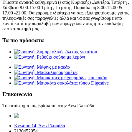
Είμαστε ανοικτά καθημερινά (εκτός Κυριακής) .Δευτέρα, Τετάρτη ,
Σάββατο 8.00-15.00 Τρίτη , Πέμπτη , Παρασκευή 8.00-15.00 &
17.00 -21.00. Θα χαρούμε ιδιαίτερα να σας εξυπηρετήσουμε για τις
τηλεφωνικές σας παραγγελίες αλλά και να σας γνωρίσουμε από
κοντά κατά την παραλαβή των παραγγελιών σας ή την επίσκεψη
στο κατάστημά μας.
Τα πιο πρόσφατα
Επικοινωνία
Το κατάστημα μας βρίσκεται στην Άνω Γλυφάδα
elaiopigi@facebook
Κνωσού 14, Άνω Γλυφάδα
2130452054