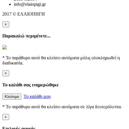
info@elaiopigi.gr
2017 © ΕΛΑΙΟΠΗΓΗ
×
Παρακαλώ περιμένετε...
* Το παράθυρο αυτό θα κλείσει αυτόματα μόλις ολοκληρωθεί η
διαδικασία.
×
Το καλάθι σας ενημερώθηκε
Το καλάθι μου
Κλείσιμο
* Το παράθυρο αυτό θα κλείσει αυτόματα σε λίγα δευτερόλεπτα.
×
Επιλογές αγοράς