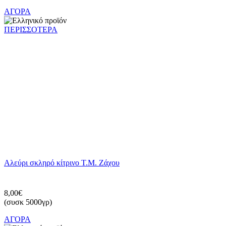
ΑΓΟΡΑ
ΠΕΡΙΣΣΟΤΕΡΑ
Αλεύρι σκληρό κίτρινο Τ.Μ. Ζάχου
8,00€
(συσκ 5000γρ)
ΑΓΟΡΑ