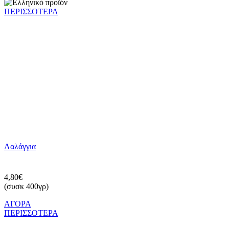
ΠΕΡΙΣΣΟΤΕΡΑ
Λαλάγγια
4,80€
(συσκ 400γρ)
ΑΓΟΡΑ
ΠΕΡΙΣΣΟΤΕΡΑ