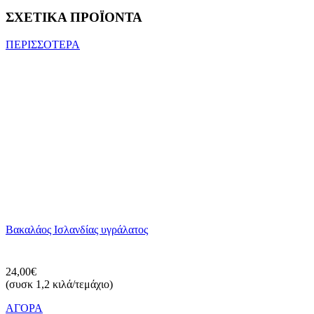
ΣΧΕΤΙΚΑ ΠΡΟΪΟΝΤΑ
ΠΕΡΙΣΣΟΤΕΡΑ
Βακαλάος Ισλανδίας υγράλατος
24,00€
(συσκ 1,2 κιλά/τεμάχιο)
ΑΓΟΡΑ