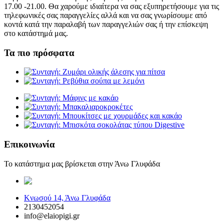
17.00 -21.00. Θα χαρούμε ιδιαίτερα να σας εξυπηρετήσουμε για τις
τηλεφωνικές σας παραγγελίες αλλά και να σας γνωρίσουμε από
κοντά κατά την παραλαβή των παραγγελιών σας ή την επίσκεψη
στο κατάστημά μας.
Τα πιο πρόσφατα
Επικοινωνία
Το κατάστημα μας βρίσκεται στην Άνω Γλυφάδα
elaiopigi@facebook
Κνωσού 14, Άνω Γλυφάδα
2130452054
info@elaiopigi.gr