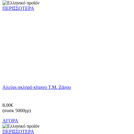
ΠΕΡΙΣΣΟΤΕΡΑ
Αλεύρι σκληρό κίτρινο Τ.Μ. Ζάχου
8,00€
(συσκ 5000γρ)
ΑΓΟΡΑ
ΠΕΡΙΣΣΟΤΕΡΑ