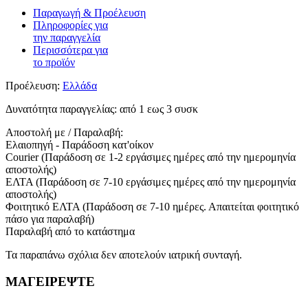
Παραγωγή & Προέλευση
Πληροφορίες για
την παραγγελία
Περισσότερα για
το προϊόν
Προέλευση:
Ελλάδα
Δυνατότητα παραγγελίας:
από 1 εως 3 συσκ
Αποστολή με / Παραλαβή:
Ελαιοπηγή - Παράδοση κατ'οίκον
Courier (Παράδοση σε 1-2 εργάσιμες ημέρες από την ημερομηνία
αποστολής)
ΕΛΤΑ (Παράδοση σε 7-10 εργάσιμες ημέρες από την ημερομηνία
αποστολής)
Φοιτητικό ΕΛΤΑ (Παράδοση σε 7-10 ημέρες. Απαιτείται φοιτητικό
πάσο για παραλαβή)
Παραλαβή από το κατάστημα
Τα παραπάνω σχόλια δεν αποτελούν ιατρική συνταγή.
ΜΑΓΕΙΡΕΨΤΕ