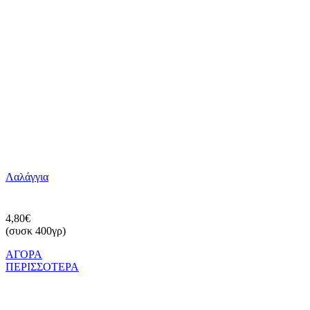
Λαλάγγια
4,80€
(συσκ 400γρ)
ΑΓΟΡΑ
ΠΕΡΙΣΣΟΤΕΡΑ