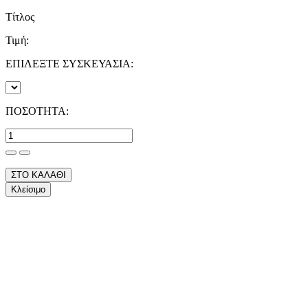
Τίτλος
Τιμή:
ΕΠΙΛΕΞΤΕ ΣΥΣΚΕΥΑΣΙΑ:
ΠΟΣΟΤΗΤΑ:
ΣΤΟ ΚΑΛΑΘΙ
Κλείσιμο