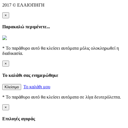
2017 © ΕΛΑΙΟΠΗΓΗ
×
Παρακαλώ περιμένετε...
* Το παράθυρο αυτό θα κλείσει αυτόματα μόλις ολοκληρωθεί η
διαδικασία.
×
Το καλάθι σας ενημερώθηκε
Το καλάθι μου
Κλείσιμο
* Το παράθυρο αυτό θα κλείσει αυτόματα σε λίγα δευτερόλεπτα.
×
Επιλογές αγοράς