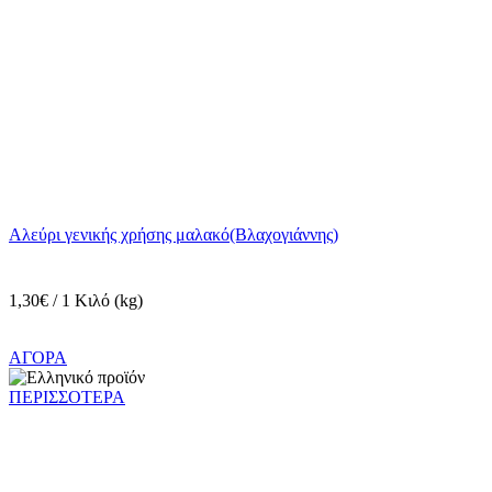
Αλεύρι γενικής χρήσης μαλακό(Βλαχογιάννης)
1,30€ / 1 Κιλό (kg)
ΑΓΟΡΑ
ΠΕΡΙΣΣΟΤΕΡΑ