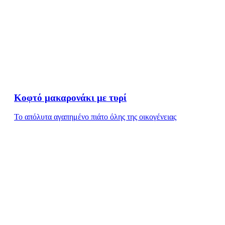
Κοφτό μακαρονάκι με τυρί
Το απόλυτα αγαπημένο πιάτο όλης της οικογένειας