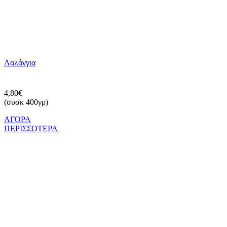
Λαλάγγια
4,80€
(συσκ 400γρ)
ΑΓΟΡΑ
ΠΕΡΙΣΣΟΤΕΡΑ