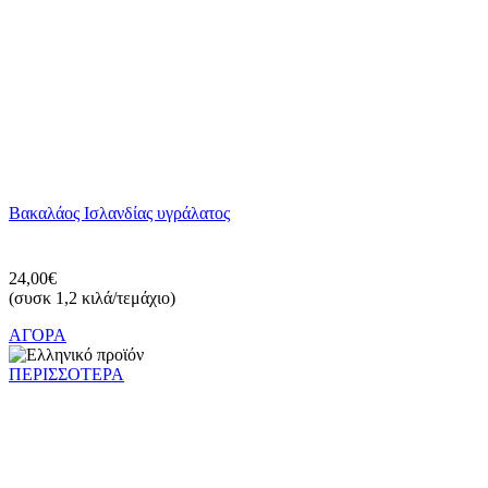
Βακαλάος Ισλανδίας υγράλατος
24,00€
(συσκ 1,2 κιλά/τεμάχιο)
ΑΓΟΡΑ
ΠΕΡΙΣΣΟΤΕΡΑ