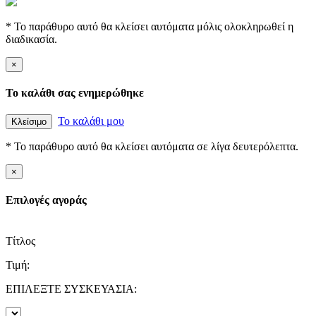
* Το παράθυρο αυτό θα κλείσει αυτόματα μόλις ολοκληρωθεί η
διαδικασία.
×
Το καλάθι σας ενημερώθηκε
Το καλάθι μου
Κλείσιμο
* Το παράθυρο αυτό θα κλείσει αυτόματα σε λίγα δευτερόλεπτα.
×
Επιλογές αγοράς
Τίτλος
Τιμή:
ΕΠΙΛΕΞΤΕ ΣΥΣΚΕΥΑΣΙΑ: