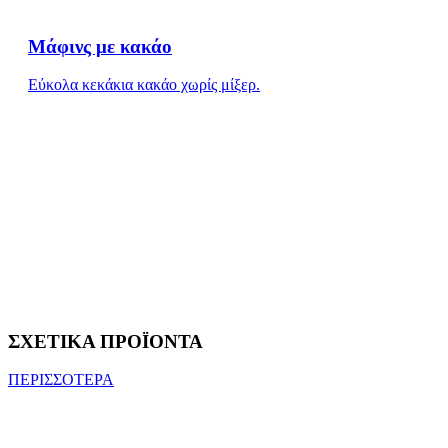
Μάφινς με κακάο
Εύκολα κεκάκια κακάο χωρίς μίξερ.
ΣΧΕΤΙΚΑ ΠΡΟΪΟΝΤΑ
ΠΕΡΙΣΣΟΤΕΡΑ