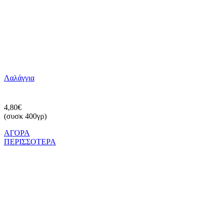
Λαλάγγια
4,80€
(συσκ 400γρ)
ΑΓΟΡΑ
ΠΕΡΙΣΣΟΤΕΡΑ