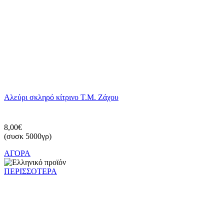
Αλεύρι σκληρό κίτρινο Τ.Μ. Ζάχου
8,00€
(συσκ 5000γρ)
ΑΓΟΡΑ
ΠΕΡΙΣΣΟΤΕΡΑ