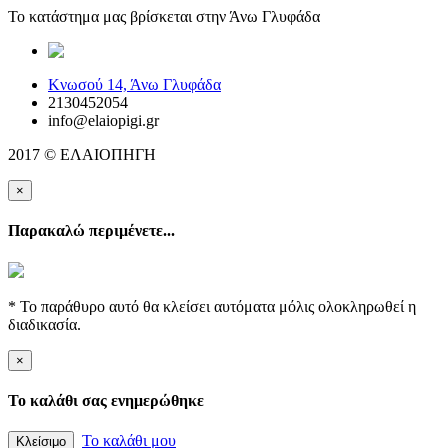
Το κατάστημα μας βρίσκεται στην Άνω Γλυφάδα
elaiopigi@facebook
Κνωσού 14, Άνω Γλυφάδα
2130452054
info@elaiopigi.gr
2017 © ΕΛΑΙΟΠΗΓΗ
×
Παρακαλώ περιμένετε...
* Το παράθυρο αυτό θα κλείσει αυτόματα μόλις ολοκληρωθεί η
διαδικασία.
×
Το καλάθι σας ενημερώθηκε
Το καλάθι μου
Κλείσιμο