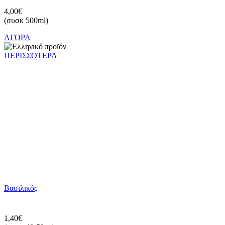
4,00€
(συσκ 500ml)
ΑΓΟΡΑ
ΠΕΡΙΣΣΟΤΕΡΑ
Βασιλικός
1,40€