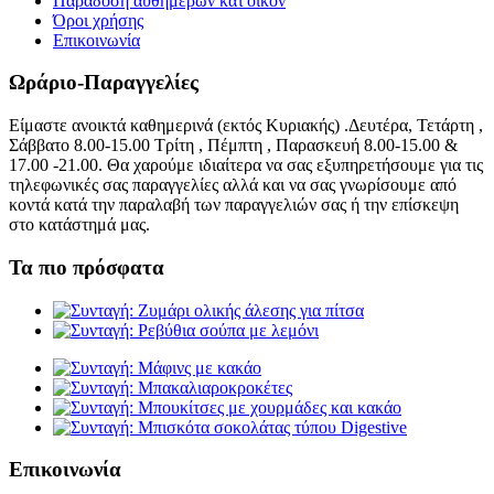
Παράδοση αυθημερών κατ'οίκον
Όροι χρήσης
Επικοινωνία
Ωράριο-Παραγγελίες
Είμαστε ανοικτά καθημερινά (εκτός Κυριακής) .Δευτέρα, Τετάρτη ,
Σάββατο 8.00-15.00 Τρίτη , Πέμπτη , Παρασκευή 8.00-15.00 &
17.00 -21.00. Θα χαρούμε ιδιαίτερα να σας εξυπηρετήσουμε για τις
τηλεφωνικές σας παραγγελίες αλλά και να σας γνωρίσουμε από
κοντά κατά την παραλαβή των παραγγελιών σας ή την επίσκεψη
στο κατάστημά μας.
Τα πιο πρόσφατα
Επικοινωνία