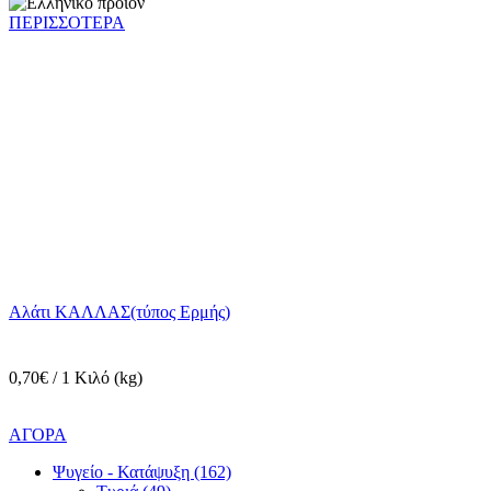
ΠΕΡΙΣΣΟΤΕΡΑ
Αλάτι ΚΑΛΛΑΣ(τύπος Ερμής)
0,70€ / 1 Κιλό (kg)
ΑΓΟΡΑ
Ψυγείο - Κατάψυξη (162)