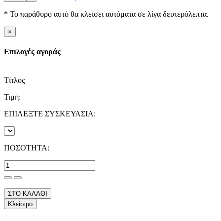
* Το παράθυρο αυτό θα κλείσει αυτόματα σε λίγα δευτερόλεπτα.
×
Επιλογές αγοράς
Τίτλος
Τιμή:
ΕΠΙΛΕΞΤΕ ΣΥΣΚΕΥΑΣΙΑ:
ΠΟΣΟΤΗΤΑ:
ΣΤΟ ΚΑΛΑΘΙ
Κλείσιμο