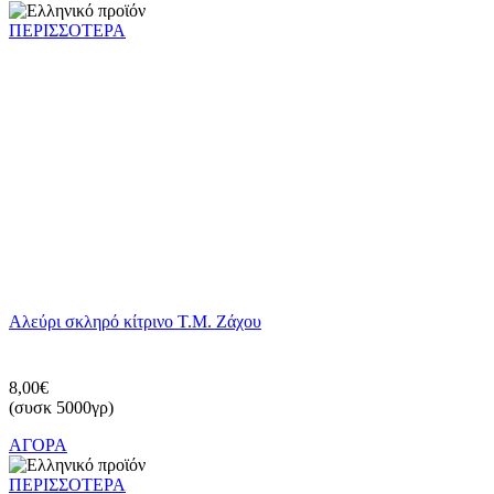
ΠΕΡΙΣΣΟΤΕΡΑ
Αλεύρι σκληρό κίτρινο Τ.Μ. Ζάχου
8,00€
(συσκ 5000γρ)
ΑΓΟΡΑ
ΠΕΡΙΣΣΟΤΕΡΑ