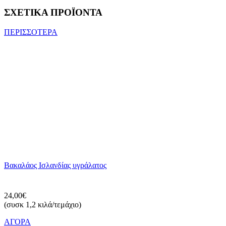
ΣΧΕΤΙΚΑ ΠΡΟΪΟΝΤΑ
ΠΕΡΙΣΣΟΤΕΡΑ
Βακαλάος Ισλανδίας υγράλατος
24,00€
(συσκ 1,2 κιλά/τεμάχιο)
ΑΓΟΡΑ