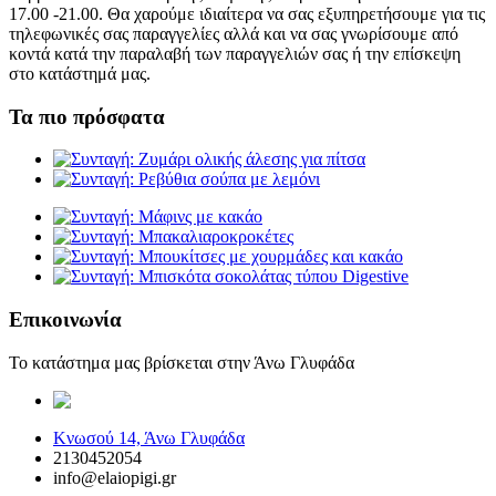
17.00 -21.00. Θα χαρούμε ιδιαίτερα να σας εξυπηρετήσουμε για τις
τηλεφωνικές σας παραγγελίες αλλά και να σας γνωρίσουμε από
κοντά κατά την παραλαβή των παραγγελιών σας ή την επίσκεψη
στο κατάστημά μας.
Τα πιο πρόσφατα
Επικοινωνία
Το κατάστημα μας βρίσκεται στην Άνω Γλυφάδα
elaiopigi@facebook
Κνωσού 14, Άνω Γλυφάδα
2130452054
info@elaiopigi.gr