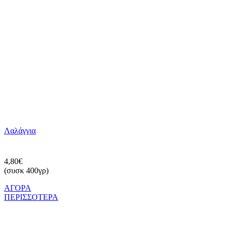
Λαλάγγια
4,80€
(συσκ 400γρ)
ΑΓΟΡΑ
ΠΕΡΙΣΣΟΤΕΡΑ