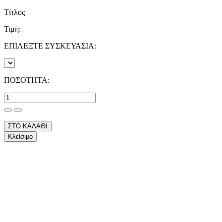
Τίτλος
Τιμή:
ΕΠΙΛΕΞΤΕ ΣΥΣΚΕΥΑΣΙΑ:
ΠΟΣΟΤΗΤΑ:
ΣΤΟ ΚΑΛΑΘΙ
Κλείσιμο