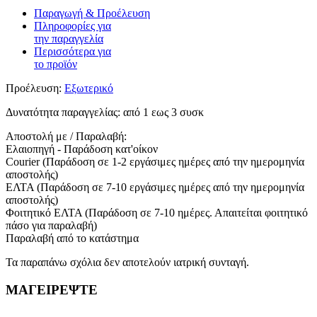
Παραγωγή & Προέλευση
Πληροφορίες για
την παραγγελία
Περισσότερα για
το προϊόν
Προέλευση:
Εξωτερικό
Δυνατότητα παραγγελίας:
από 1 εως 3 συσκ
Αποστολή με / Παραλαβή:
Ελαιοπηγή - Παράδοση κατ'οίκον
Courier (Παράδοση σε 1-2 εργάσιμες ημέρες από την ημερομηνία
αποστολής)
ΕΛΤΑ (Παράδοση σε 7-10 εργάσιμες ημέρες από την ημερομηνία
αποστολής)
Φοιτητικό ΕΛΤΑ (Παράδοση σε 7-10 ημέρες. Απαιτείται φοιτητικό
πάσο για παραλαβή)
Παραλαβή από το κατάστημα
Τα παραπάνω σχόλια δεν αποτελούν ιατρική συνταγή.
ΜΑΓΕΙΡΕΨΤΕ