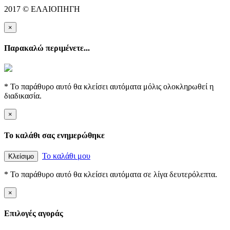
2017 © ΕΛΑΙΟΠΗΓΗ
×
Παρακαλώ περιμένετε...
* Το παράθυρο αυτό θα κλείσει αυτόματα μόλις ολοκληρωθεί η
διαδικασία.
×
Το καλάθι σας ενημερώθηκε
Το καλάθι μου
Κλείσιμο
* Το παράθυρο αυτό θα κλείσει αυτόματα σε λίγα δευτερόλεπτα.
×
Επιλογές αγοράς