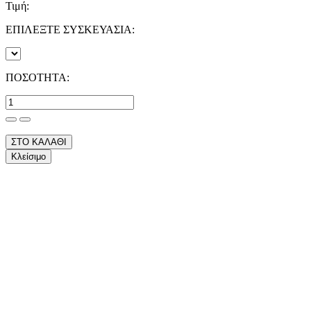
Τιμή:
ΕΠΙΛΕΞΤΕ ΣΥΣΚΕΥΑΣΙΑ:
ΠΟΣΟΤΗΤΑ:
ΣΤΟ ΚΑΛΑΘΙ
Κλείσιμο