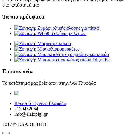
στο κατάστημά μας.
Τα πιο πρόσφατα
Επικοινωνία
Το κατάστημα μας βρίσκεται στην Άνω Γλυφάδα
elaiopigi@facebook
Κνωσού 14, Άνω Γλυφάδα
2130452054
info@elaiopigi.gr
2017 © ΕΛΑΙΟΠΗΓΗ