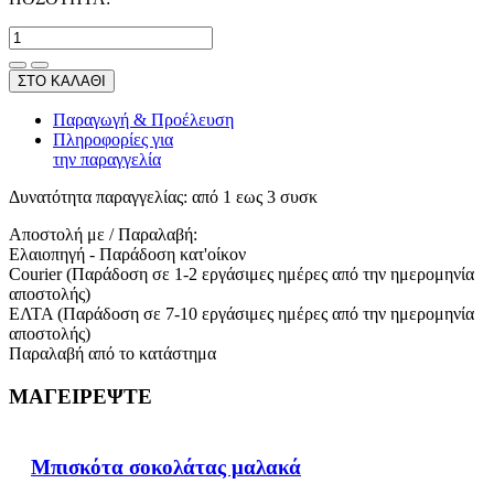
ΣΤΟ ΚΑΛΑΘΙ
Παραγωγή & Προέλευση
Πληροφορίες για
την παραγγελία
Δυνατότητα παραγγελίας:
από 1 εως 3 συσκ
Αποστολή με / Παραλαβή:
Ελαιοπηγή - Παράδοση κατ'οίκον
Courier (Παράδοση σε 1-2 εργάσιμες ημέρες από την ημερομηνία
αποστολής)
ΕΛΤΑ (Παράδοση σε 7-10 εργάσιμες ημέρες από την ημερομηνία
αποστολής)
Παραλαβή από το κατάστημα
ΜΑΓΕΙΡΕΨΤΕ
Μπισκότα σοκολάτας μαλακά