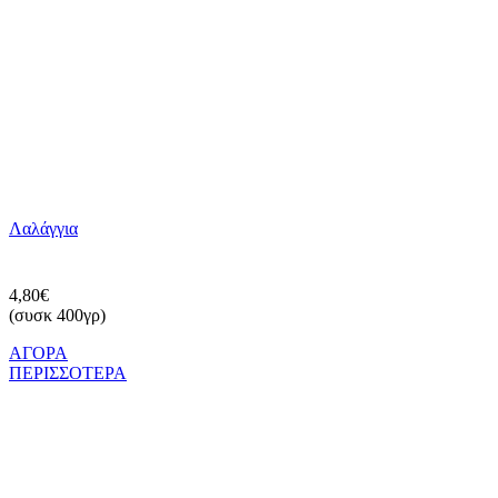
Λαλάγγια
4,80€
(συσκ 400γρ)
ΑΓΟΡΑ
ΠΕΡΙΣΣΟΤΕΡΑ