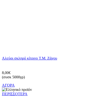
Αλεύρι σκληρό κίτρινο Τ.Μ. Ζάχου
8,00€
(συσκ 5000γρ)
ΑΓΟΡΑ
ΠΕΡΙΣΣΟΤΕΡΑ