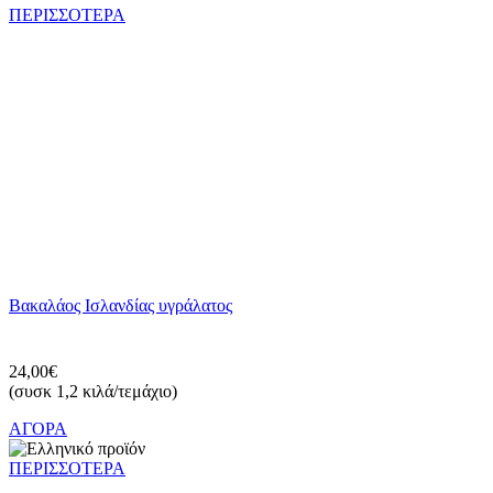
ΠΕΡΙΣΣΟΤΕΡΑ
Βακαλάος Ισλανδίας υγράλατος
24,00€
(συσκ 1,2 κιλά/τεμάχιο)
ΑΓΟΡΑ
ΠΕΡΙΣΣΟΤΕΡΑ