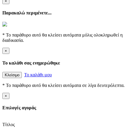
×
Παρακαλώ περιμένετε...
* Το παράθυρο αυτό θα κλείσει αυτόματα μόλις ολοκληρωθεί η
διαδικασία.
×
Το καλάθι σας ενημερώθηκε
Το καλάθι μου
Κλείσιμο
* Το παράθυρο αυτό θα κλείσει αυτόματα σε λίγα δευτερόλεπτα.
×
Επιλογές αγοράς
Τίτλος