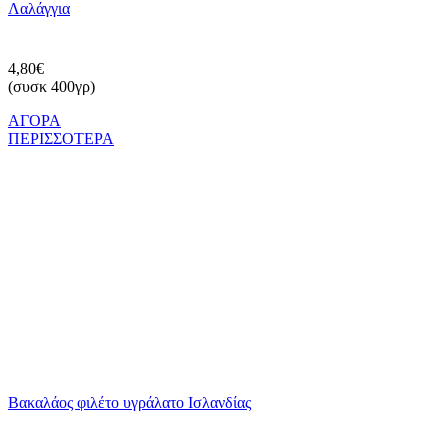
Λαλάγγια
4,80€
(συσκ 400γρ)
ΑΓΟΡΑ
ΠΕΡΙΣΣΟΤΕΡΑ
Βακαλάος φιλέτο υγράλατο Ισλανδίας