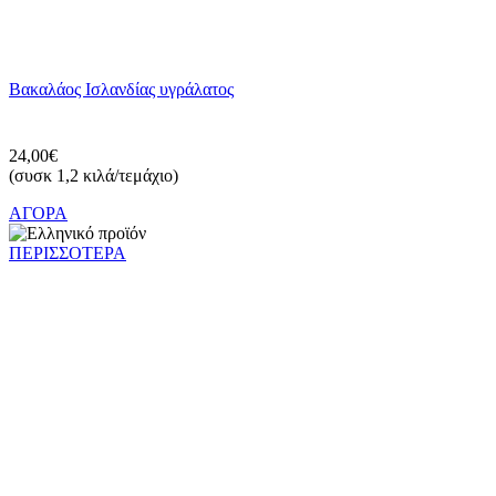
Βακαλάος Ισλανδίας υγράλατος
24,00€
(συσκ 1,2 κιλά/τεμάχιο)
ΑΓΟΡΑ
ΠΕΡΙΣΣΟΤΕΡΑ