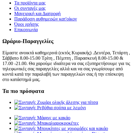
Τα προϊόντα μας
Οι συνταγές μας
Μαγειρική και Διατροφή
Παράδοση αυθημερών κατ'οίκον
Όροι χρήσης
Επικοινωνία
Ωράριο-Παραγγελίες
Είμαστε ανοικτά καθημερινά (εκτός Κυριακής) .Δευτέρα, Τετάρτη ,
Σάββατο 8.00-15.00 Τρίτη , Πέμπτη , Παρασκευή 8.00-15.00 &
17.00 -21.00. Θα χαρούμε ιδιαίτερα να σας εξυπηρετήσουμε για τις
τηλεφωνικές σας παραγγελίες αλλά και να σας γνωρίσουμε από
κοντά κατά την παραλαβή των παραγγελιών σας ή την επίσκεψη
στο κατάστημά μας.
Τα πιο πρόσφατα