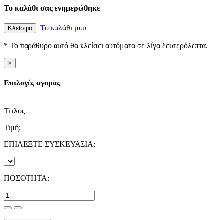
Το καλάθι σας ενημερώθηκε
Το καλάθι μου
Κλείσιμο
* Το παράθυρο αυτό θα κλείσει αυτόματα σε λίγα δευτερόλεπτα.
×
Επιλογές αγοράς
Τίτλος
Τιμή:
ΕΠΙΛΕΞΤΕ ΣΥΣΚΕΥΑΣΙΑ:
ΠΟΣΟΤΗΤΑ: