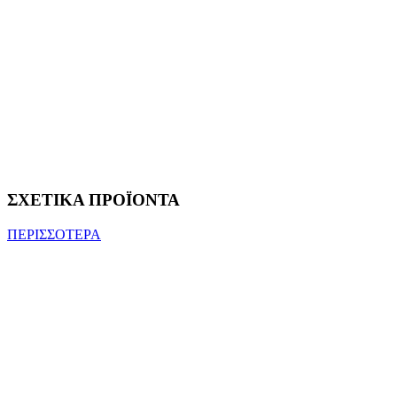
ΣΧΕΤΙΚΑ ΠΡΟΪΟΝΤΑ
ΠΕΡΙΣΣΟΤΕΡΑ