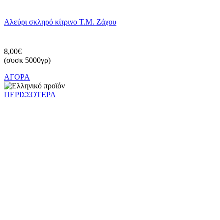
Αλεύρι σκληρό κίτρινο Τ.Μ. Ζάχου
8,00€
(συσκ 5000γρ)
ΑΓΟΡΑ
ΠΕΡΙΣΣΟΤΕΡΑ