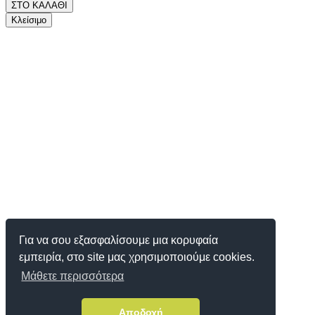
ΣΤΟ ΚΑΛΑΘΙ
Κλείσιμο
Για να σου εξασφαλίσουμε μια κορυφαία
εμπειρία, στο site μας χρησιμοποιούμε cookies.
Μάθετε περισσότερα
Αποδοχή