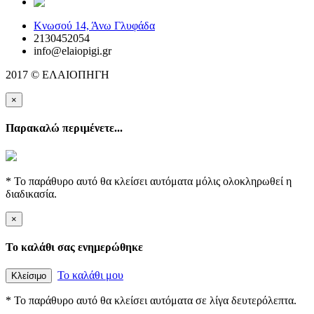
elaiopigi@facebook
Κνωσού 14, Άνω Γλυφάδα
2130452054
info@elaiopigi.gr
2017 © ΕΛΑΙΟΠΗΓΗ
×
Παρακαλώ περιμένετε...
* Το παράθυρο αυτό θα κλείσει αυτόματα μόλις ολοκληρωθεί η
διαδικασία.
×
Το καλάθι σας ενημερώθηκε
Το καλάθι μου
Κλείσιμο
* Το παράθυρο αυτό θα κλείσει αυτόματα σε λίγα δευτερόλεπτα.