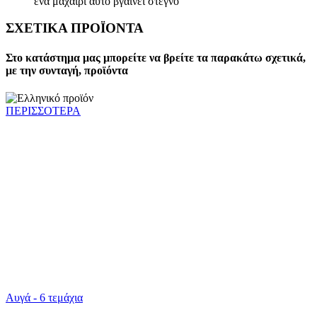
ένα μαχαίρι αυτό βγαίνει στεγνό
ΣΧΕΤΙΚΑ ΠΡΟΪΟΝΤΑ
Στο κατάστημα μας μπορείτε να βρείτε τα παρακάτω σχετικά,
με την συνταγή, προϊόντα
ΠΕΡΙΣΣΟΤΕΡΑ
Αυγά - 6 τεμάχια