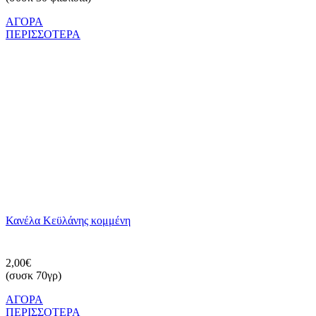
ΑΓΟΡΑ
ΠΕΡΙΣΣΟΤΕΡΑ
Κανέλα Κεϋλάνης κομμένη
2,00€
(συσκ 70γρ)
ΑΓΟΡΑ
ΠΕΡΙΣΣΟΤΕΡΑ