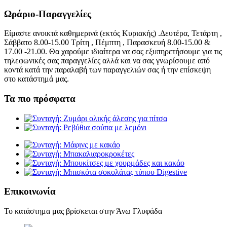
Ωράριο-Παραγγελίες
Είμαστε ανοικτά καθημερινά (εκτός Κυριακής) .Δευτέρα, Τετάρτη ,
Σάββατο 8.00-15.00 Τρίτη , Πέμπτη , Παρασκευή 8.00-15.00 &
17.00 -21.00. Θα χαρούμε ιδιαίτερα να σας εξυπηρετήσουμε για τις
τηλεφωνικές σας παραγγελίες αλλά και να σας γνωρίσουμε από
κοντά κατά την παραλαβή των παραγγελιών σας ή την επίσκεψη
στο κατάστημά μας.
Τα πιο πρόσφατα
Επικοινωνία
Το κατάστημα μας βρίσκεται στην Άνω Γλυφάδα