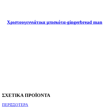
Χριστουγεννιάτικα μπισκότα-gingerbread man
ΣΧΕΤΙΚΑ ΠΡΟΪΟΝΤΑ
ΠΕΡΙΣΣΟΤΕΡΑ