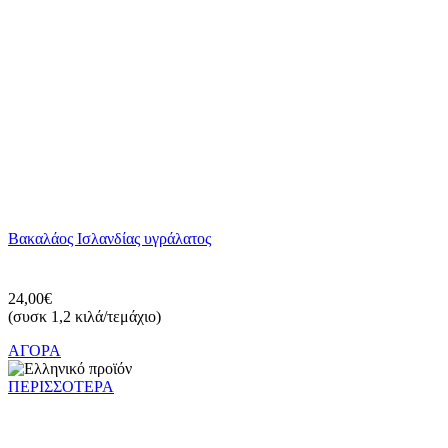
Βακαλάος Ισλανδίας υγράλατος
24,00€
(συσκ 1,2 κιλά/τεμάχιο)
ΑΓΟΡΑ
ΠΕΡΙΣΣΟΤΕΡΑ