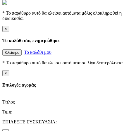
* Το παράθυρο αυτό θα κλείσει αυτόματα μόλις ολοκληρωθεί η
διαδικασία.
×
Το καλάθι σας ενημερώθηκε
Το καλάθι μου
Κλείσιμο
* Το παράθυρο αυτό θα κλείσει αυτόματα σε λίγα δευτερόλεπτα.
×
Επιλογές αγοράς
Τίτλος
Τιμή:
ΕΠΙΛΕΞΤΕ ΣΥΣΚΕΥΑΣΙΑ: