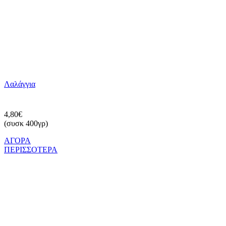
Λαλάγγια
4,80€
(συσκ 400γρ)
ΑΓΟΡΑ
ΠΕΡΙΣΣΟΤΕΡΑ