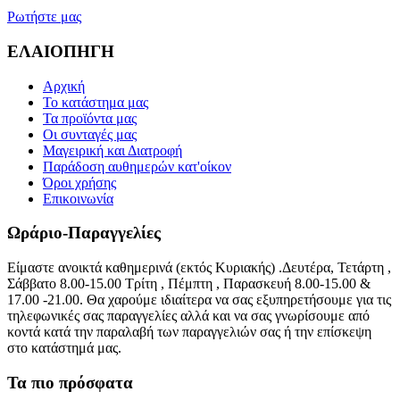
Ρωτήστε μας
ΕΛΑΙΟΠΗΓΗ
Αρχική
Το κατάστημα μας
Τα προϊόντα μας
Οι συνταγές μας
Μαγειρική και Διατροφή
Παράδοση αυθημερών κατ'οίκον
Όροι χρήσης
Επικοινωνία
Ωράριο-Παραγγελίες
Είμαστε ανοικτά καθημερινά (εκτός Κυριακής) .Δευτέρα, Τετάρτη ,
Σάββατο 8.00-15.00 Τρίτη , Πέμπτη , Παρασκευή 8.00-15.00 &
17.00 -21.00. Θα χαρούμε ιδιαίτερα να σας εξυπηρετήσουμε για τις
τηλεφωνικές σας παραγγελίες αλλά και να σας γνωρίσουμε από
κοντά κατά την παραλαβή των παραγγελιών σας ή την επίσκεψη
στο κατάστημά μας.
Τα πιο πρόσφατα