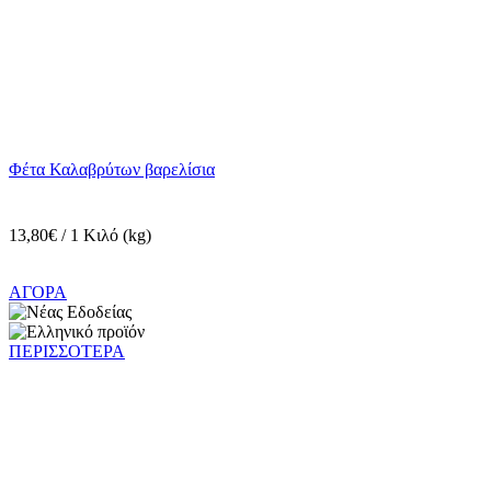
Φέτα Καλαβρύτων βαρελίσια
13,80€ / 1 Κιλό (kg)
ΑΓΟΡΑ
ΠΕΡΙΣΣΟΤΕΡΑ