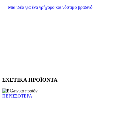
Μια ιδέα για ένα γρήγορο και νόστιμο βραδινό
ΣΧΕΤΙΚΑ ΠΡΟΪΟΝΤΑ
ΠΕΡΙΣΣΟΤΕΡΑ