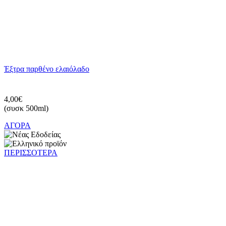
Έξτρα παρθένο ελαιόλαδο
4,00€
(συσκ 500ml)
ΑΓΟΡΑ
ΠΕΡΙΣΣΟΤΕΡΑ