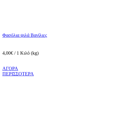
Φασόλια ψιλά Βανίλιες
4,00€ / 1 Κιλό (kg)
ΑΓΟΡΑ
ΠΕΡΙΣΣΟΤΕΡΑ