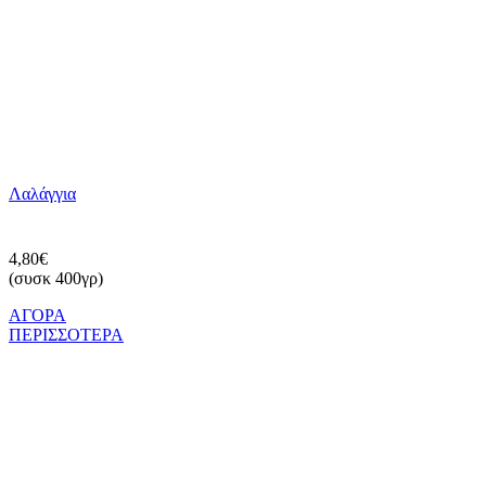
Λαλάγγια
4,80€
(συσκ 400γρ)
ΑΓΟΡΑ
ΠΕΡΙΣΣΟΤΕΡΑ