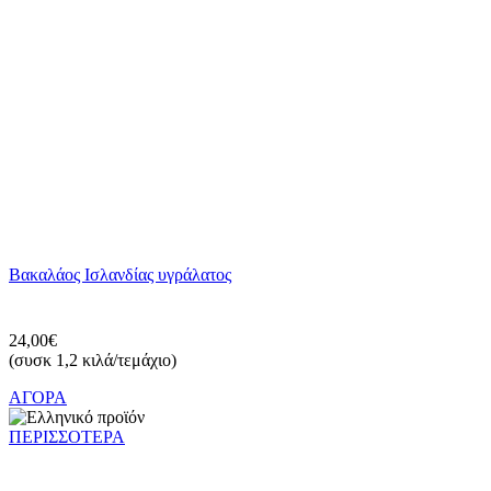
Βακαλάος Ισλανδίας υγράλατος
24,00€
(συσκ 1,2 κιλά/τεμάχιο)
ΑΓΟΡΑ
ΠΕΡΙΣΣΟΤΕΡΑ