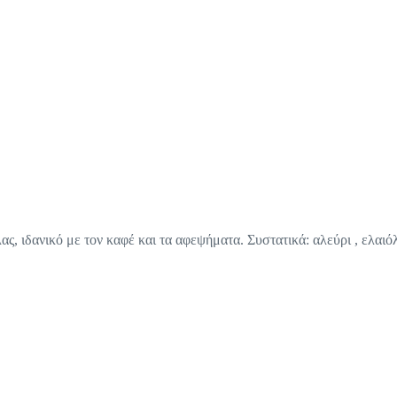
, ιδανικό με τον καφέ και τα αφεψήματα. Συστατικά: αλεύρι , ελαιό