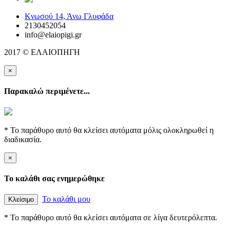
Κνωσού 14, Άνω Γλυφάδα
2130452054
info@elaiopigi.gr
2017 © ΕΛΑΙΟΠΗΓΗ
×
Παρακαλώ περιμένετε...
* Το παράθυρο αυτό θα κλείσει αυτόματα μόλις ολοκληρωθεί η
διαδικασία.
×
Το καλάθι σας ενημερώθηκε
Το καλάθι μου
Κλείσιμο
* Το παράθυρο αυτό θα κλείσει αυτόματα σε λίγα δευτερόλεπτα.