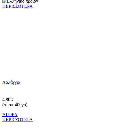
ΠΕΡΙΣΣΟΤΕΡΑ
Λαλάγγια
4,80€
(συσκ 400γρ)
ΑΓΟΡΑ
ΠΕΡΙΣΣΟΤΕΡΑ