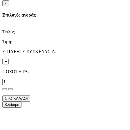
×
Επιλογές αγοράς
Τίτλος
Τιμή:
ΕΠΙΛΕΞΤΕ ΣΥΣΚΕΥΑΣΙΑ:
ΠΟΣΟΤΗΤΑ:
ΣΤΟ ΚΑΛΑΘΙ
Κλείσιμο