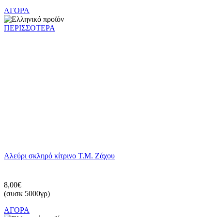
ΑΓΟΡΑ
ΠΕΡΙΣΣΟΤΕΡΑ
Αλεύρι σκληρό κίτρινο Τ.Μ. Ζάχου
8,00€
(συσκ 5000γρ)
ΑΓΟΡΑ