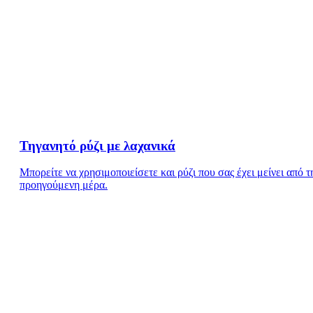
Τηγανητό ρύζι με λαχανικά
Μπορείτε να χρησιμοποιείσετε και ρύζι που σας έχει μείνει από τ
προηγούμενη μέρα.