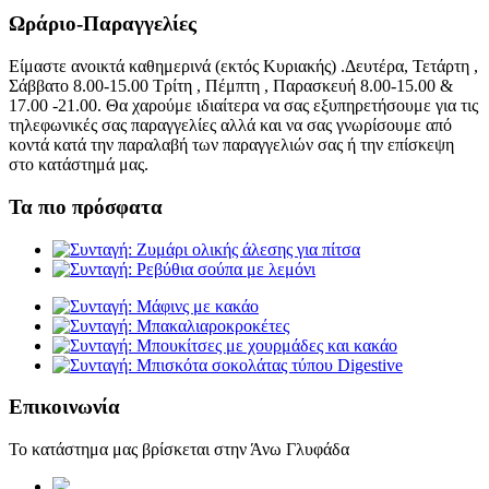
Ωράριο-Παραγγελίες
Είμαστε ανοικτά καθημερινά (εκτός Κυριακής) .Δευτέρα, Τετάρτη ,
Σάββατο 8.00-15.00 Τρίτη , Πέμπτη , Παρασκευή 8.00-15.00 &
17.00 -21.00. Θα χαρούμε ιδιαίτερα να σας εξυπηρετήσουμε για τις
τηλεφωνικές σας παραγγελίες αλλά και να σας γνωρίσουμε από
κοντά κατά την παραλαβή των παραγγελιών σας ή την επίσκεψη
στο κατάστημά μας.
Τα πιο πρόσφατα
Επικοινωνία
Το κατάστημα μας βρίσκεται στην Άνω Γλυφάδα
elaiopigi@facebook