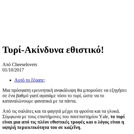
Τυρί-Ακίνδυνα εθιστικό!
Από Cheeselovers
01/10/2017
Αυτό το ξέρατε;
Μια πρόσφατη ερευνητική ανακάλυψη θα μπορούσε να εξηγήσει
σε ένα βαθμό γιατί αγαπάμε τόσο το τυρί, ώστε να το
καταναλώνουμε φανατικά με τα πάντα.
Από τις σαλάτες και τα φαγητά μέχρι τα φρούτα και τα γλυκά.
Σύμφωνα με τους επιστήμονες του πανεπιστημίου Υale,
το τυρί
είναι μια από τις πλέον εθιστικές τροφές και ο λόγος είναι η
υψηλή περιεκτικότητα του σε καζεΐνη
.