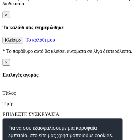
διαδικασία.
×
Το καλάθι σας ενημερώθηκε
Το καλάθι μου
Κλείσιμο
* Το παράθυρο αυτό θα κλείσει αυτόματα σε λίγα δευτερόλεπτα.
×
Επιλογές αγοράς
Τίτλος
Τιμή:
ΕΠΙΛΕΞΤΕ ΣΥΣΚΕΥΑΣΙΑ:
Για να σου εξασφαλίσουμε μια κορυφαία
εμπειρία, στο site μας χρησιμοποιούμε cookies.
ΠΟΣΟΤΗΤΑ: