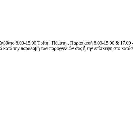
Σάββατο 8.00-15.00 Τρίτη , Πέμπτη , Παρασκευή 8.00-15.00 & 17.00 -
τά κατά την παραλαβή των παραγγελιών σας ή την επίσκεψη στο κατάσ