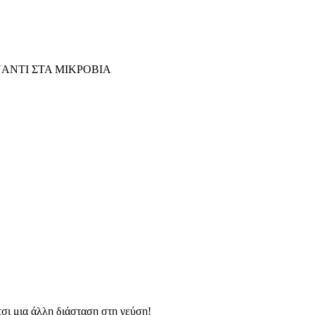
ΑΝΤΙ ΣΤΑ ΜΙΚΡΟΒΙΑ
τσι μια άλλη διάσταση στη γεύση!