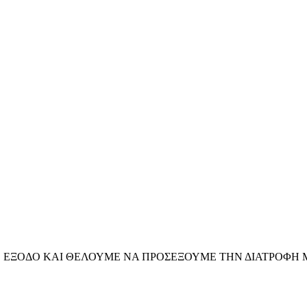
 ΕΞΟΔΟ ΚΑΙ ΘΕΛΟΥΜΕ ΝΑ ΠΡΟΣΕΞΟΥΜΕ ΤΗΝ ΔΙΑΤΡΟΦΗ 