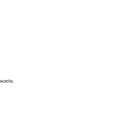
ικασία.