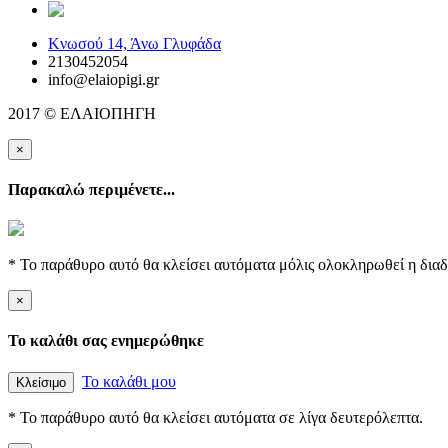
elaiopigi@facebook
Κνωσού 14, Άνω Γλυφάδα
2130452054
info@elaiopigi.gr
2017 © ΕΛΑΙΟΠΗΓΗ
×
Παρακαλώ περιμένετε...
* Το παράθυρο αυτό θα κλείσει αυτόματα μόλις ολοκληρωθεί η διαδ
×
Το καλάθι σας ενημερώθηκε
Το καλάθι μου
Κλείσιμο
* Το παράθυρο αυτό θα κλείσει αυτόματα σε λίγα δευτερόλεπτα.