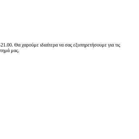
21.00. Θα χαρούμε ιδιαίτερα να σας εξυπηρετήσουμε για τις
τημά μας.